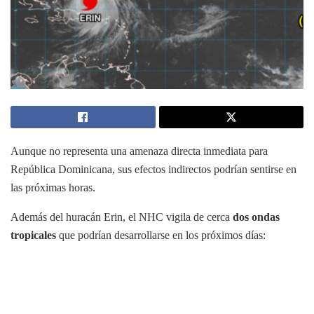
Aunque no representa una amenaza directa inmediata para
República Dominicana, sus efectos indirectos podrían sentirse en
las próximas horas.
Además del huracán Erin, el NHC vigila de cerca
dos ondas
tropicales
que podrían desarrollarse en los próximos días: