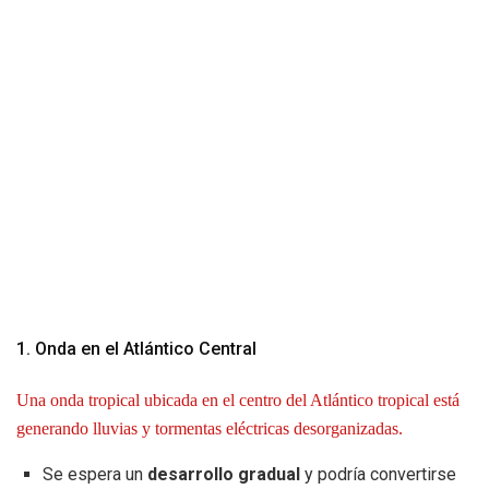
1. Onda en el Atlántico Central
Una onda tropical ubicada en el centro del Atlántico tropical está
generando lluvias y tormentas eléctricas desorganizadas.
Se espera un
desarrollo gradual
y podría convertirse