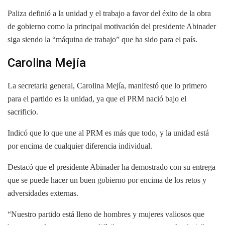
Paliza definió a la unidad y el trabajo a favor del éxito de la obra
de gobierno como la principal motivación del presidente Abinader
siga siendo la “máquina de trabajo” que ha sido para el país.
Carolina Mejía
La secretaria general, Carolina Mejía, manifestó que lo primero
para el partido es la unidad, ya que el PRM nació bajo el
sacrificio.
Indicó que lo que une al PRM es más que todo, y la unidad está
por encima de cualquier diferencia individual.
Destacó que el presidente Abinader ha demostrado con su entrega
que se puede hacer un buen gobierno por encima de los retos y
adversidades externas.
“Nuestro partido está lleno de hombres y mujeres valiosos que