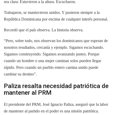
sea clara: Estuvieron a la altura. Escucharon.
Trabajaron, se mantuvieron unidos. Y pusieron siempre a la
República Dominicana por encima de cualquier interés personal.
Recordó que el país observa. La historia observa.
“Pero, sobre todo, nos observan los dominicanos que esperan de
nosotros resultados, cercanía y ejemplo. Sigamos escuchando.
Sigamos construyendo. Sigamos avanzando juntos. Porque
cuando un hombre o una mujer caminan solos pueden llegar
rápido. Pero cuando un pueblo entero camina unido puede
cambiar su destino”.
Paliza resalta necesidad patriótica de
mantener al PRM
El presidente del PRM, José Ignacio Paliza, aseguró que la labor
de mantener al partido en el poder es una misión patriótica.