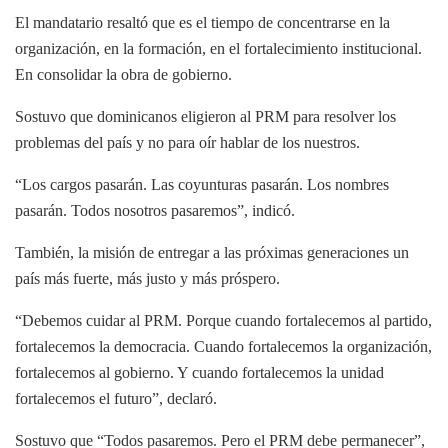
El mandatario resaltó que es el tiempo de concentrarse en la
organización, en la formación, en el fortalecimiento institucional.
En consolidar la obra de gobierno.
Sostuvo que dominicanos eligieron al PRM para resolver los
problemas del país y no para oír hablar de los nuestros.
“Los cargos pasarán. Las coyunturas pasarán. Los nombres
pasarán. Todos nosotros pasaremos”, indicó.
También, la misión de entregar a las próximas generaciones un
país más fuerte, más justo y más próspero.
“Debemos cuidar al PRM. Porque cuando fortalecemos al partido,
fortalecemos la democracia. Cuando fortalecemos la organización,
fortalecemos al gobierno. Y cuando fortalecemos la unidad
fortalecemos el futuro”, declaró.
Sostuvo que “Todos pasaremos. Pero el PRM debe permanecer”,