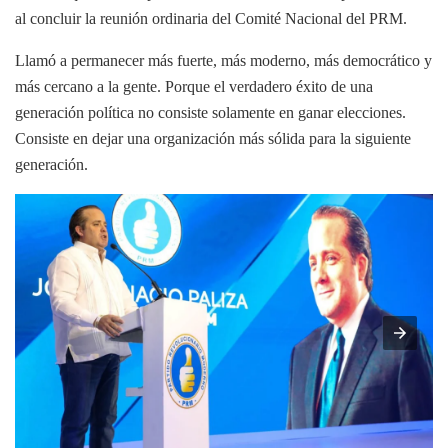
al concluir la reunión ordinaria del Comité Nacional del PRM.
Llamó a permanecer más fuerte, más moderno, más democrático y
más cercano a la gente. Porque el verdadero éxito de una
generación política no consiste solamente en ganar elecciones.
Consiste en dejar una organización más sólida para la siguiente
generación.