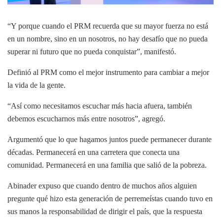
“Y porque cuando el PRM recuerda que su mayor fuerza no está
en un nombre, sino en un nosotros, no hay desafío que no pueda
superar ni futuro que no pueda conquistar”, manifestó.
Definió al PRM como el mejor instrumento para cambiar a mejor
la vida de la gente.
“Así como necesitamos escuchar más hacia afuera, también
debemos escucharnos más entre nosotros”, agregó.
Argumentó que lo que hagamos juntos puede permanecer durante
décadas. Permanecerá en una carretera que conecta una
comunidad. Permanecerá en una familia que salió de la pobreza.
Abinader expuso que cuando dentro de muchos años alguien
pregunte qué hizo esta generación de perremeístas cuando tuvo en
sus manos la responsabilidad de dirigir el país, que la respuesta