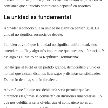
confianza que el pueblo dominicano depositó en nosotros”.
La unidad es fundamental
Abinader reconoció que la unidad no significa pensar igual. La
unidad no significa ausencia de debate.
También advirtió que la unidad no significa uniformidad, sino
entender que “hay algo más importante que nuestras diferencias. Y
ese algo es el futuro de la República Dominicana”.
Señaló que el PRM es un partido grande, democrático y vivo es
normal que existan distintos liderazgos y distintas sensibilidades.
Eso no lo debilita, sino lo fortalece.
Advirtió que “lo que nos debilitaría sería permitir que las
diferencias legítimas se conviertan en divisiones innecesarias. Lo
que nos debilitaría sería olvidar que el compañero no es un