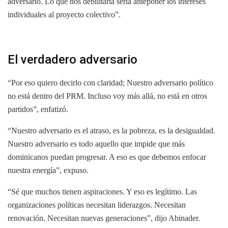
adversario. Lo que nos debilitaría sería anteponer los intereses
individuales al proyecto colectivo”.
El verdadero adversario
“Por eso quiero decirlo con claridad; Nuestro adversario político
no está dentro del PRM. Incluso voy más allá, no está en otros
partidos”, enfatizó.
“Nuestro adversario es el atraso, es la pobreza, es la desigualdad.
Nuestro adversario es todo aquello que impide que más
dominicanos puedan progresar. A eso es que debemos enfocar
nuestra energía”, expuso.
“Sé que muchos tienen aspiraciones. Y eso es legítimo. Las
organizaciones políticas necesitan liderazgos. Necesitan
renovación. Necesitan nuevas generaciones”, dijo Abinader.