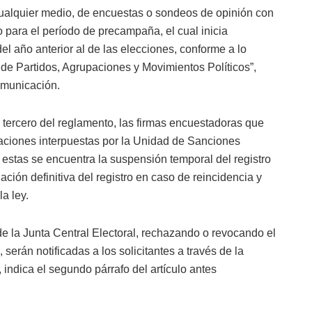
 cualquier medio, de encuestas o sondeos de opinión con
do para el período de precampaña, el cual inicia
el año anterior al de las elecciones, conforme a lo
, de Partidos, Agrupaciones y Movimientos Políticos”,
omunicación.
 tercero del reglamento, las firmas encuestadoras que
izaciones interpuestas por la Unidad de Sanciones
 estas se encuentra la suspensión temporal del registro
ción definitiva del registro en caso de reincidencia y
la ley.
e la Junta Central Electoral, rechazando o revocando el
 serán notificadas a los solicitantes a través de la
 indica el segundo párrafo del artículo antes