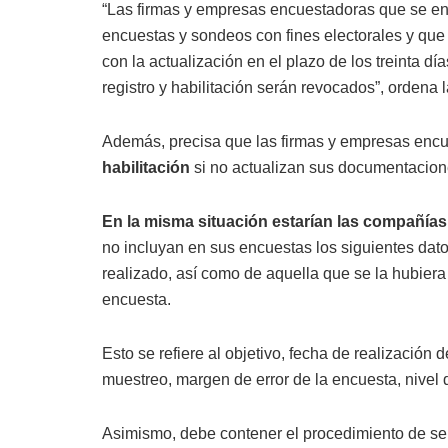
“Las firmas y empresas encuestadoras que se enc
encuestas y sondeos con fines electorales y que
con la actualización en el plazo de los treinta dí
registro y habilitación serán revocados”, ordena 
Además, precisa que las firmas y empresas encu
habilitación
si no actualizan sus documentacion
En la misma situación estarían las compañías
no incluyan en sus encuestas los siguientes dato
realizado, así como de aquella que se la hubiera
encuesta.
Esto se refiere al objetivo, fecha de realización
muestreo, margen de error de la encuesta, nivel d
Asimismo, debe contener el procedimiento de sel