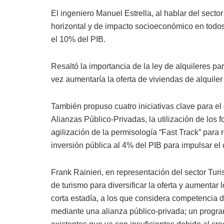
El ingeniero Manuel Estrella, al hablar del sector
horizontal y de impacto socioeconómico en todos
el 10% del PIB.
Resaltó la importancia de la ley de alquileres para
vez aumentaría la oferta de viviendas de alquiler
También propuso cuatro iniciativas clave para el 
Alianzas Público-Privadas, la utilización de los 
agilización de la permisología “Fast Track” para 
inversión pública al 4% del PIB para impulsar el
Frank Rainieri, en representación del sector Turi
de turismo para diversificar la oferta y aumentar 
corta estadía, a los que considera competencia d
mediante una alianza público-privada; un progra