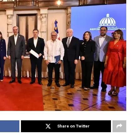
Share on Twitter