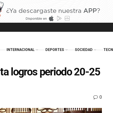
INTERNACIONAL
DEPORTES
SOCIEDAD
TECN
ta logros periodo 20-25
0