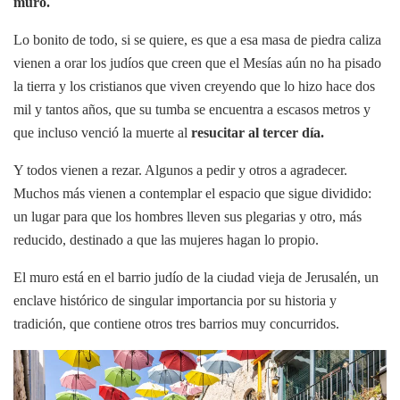
muro.
Lo bonito de todo, si se quiere, es que a esa masa de piedra caliza
vienen a orar los judíos que creen que el Mesías aún no ha pisado
la tierra y los cristianos que viven creyendo que lo hizo hace dos
mil y tantos años, que su tumba se encuentra a escasos metros y
que incluso venció la muerte al
resucitar al tercer día.
Y todos vienen a rezar. Algunos a pedir y otros a agradecer.
Muchos más vienen a contemplar el espacio que sigue dividido:
un lugar para que los hombres lleven sus plegarias y otro, más
reducido, destinado a que las mujeres hagan lo propio.
El muro está en el barrio judío de la ciudad vieja de Jerusalén, un
enclave histórico de singular importancia por su historia y
tradición, que contiene otros tres barrios muy concurridos.