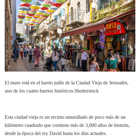
El muro está en el barrio judío de la Ciudad Vieja de Jerusalén,
uno de los cuatro barrios históricos.
Shutterstock
Esta ciudad vieja es un recinto amurallado de poco más de un
kilómetro cuadrado que contiene más de 3,000 años de historia,
desde la época del rey David hasta los días actuales.