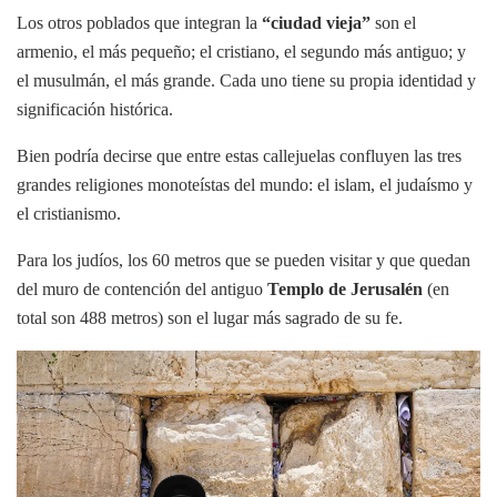
Los otros poblados que integran la
“ciudad vieja”
son el
armenio, el más pequeño; el cristiano, el segundo más antiguo; y
el musulmán, el más grande. Cada uno tiene su propia identidad y
significación histórica.
Bien podría decirse que entre estas callejuelas confluyen las tres
grandes religiones monoteístas del mundo: el islam, el judaísmo y
el cristianismo.
Para los judíos, los 60 metros que se pueden visitar y que quedan
del muro de contención del antiguo
Templo de Jerusalén
(en
total son 488 metros) son el lugar más sagrado de su fe.