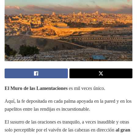
El Muro
de las Lamentaciones
es mil veces único.
Aquí, la fe depositada en cada palma apoyada en la pared y en los
papelitos entre las rendijas es incuestionable.
El susurro de las oraciones es tranquilo, a veces inaudible y otras
solo perceptible por el vaivén de las cabezas en dirección
al gran