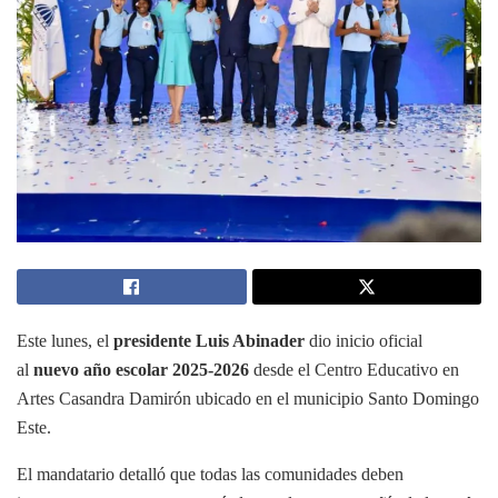
Este lunes, el
presidente Luis Abinader
dio inicio oficial
al
nuevo año escolar 2025-2026
desde el Centro Educativo en
Artes Casandra Damirón ubicado en el municipio Santo Domingo
Este.
El mandatario detalló que todas las comunidades deben