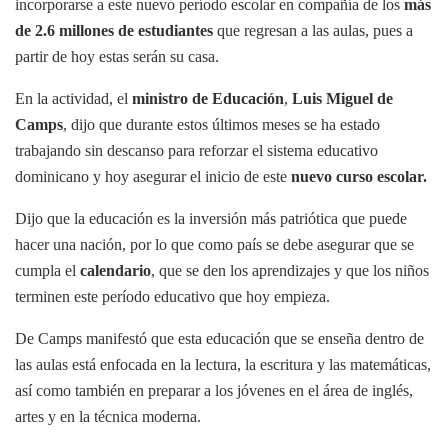
incorporarse a este nuevo período escolar en compañía de los
más
de 2.6 millones de estudiantes
que regresan a las aulas, pues a
partir de hoy estas serán su casa.
En la actividad, el
ministro de Educación
,
Luis Miguel de
Camps
, dijo que durante estos últimos meses se ha estado
trabajando sin descanso para reforzar el sistema educativo
dominicano y hoy asegurar el inicio de este
nuevo curso escolar.
Dijo que la educación es la inversión más patriótica que puede
hacer una nación, por lo que como país se debe asegurar que se
cumpla el
calendario
, que se den los aprendizajes y que los niños
terminen este período educativo que hoy empieza.
De Camps manifestó que esta educación que se enseña dentro de
las aulas está enfocada en la lectura, la escritura y las matemáticas,
así como también en preparar a los jóvenes en el área de inglés,
artes y en la técnica moderna.