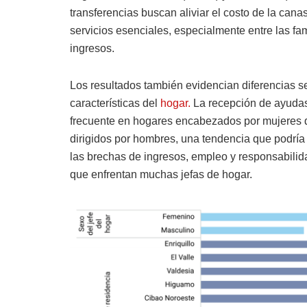
transferencias buscan aliviar el costo de la cana
servicios esenciales, especialmente entre las fa
ingresos.
Los resultados también evidencian diferencias s
características del
hogar.
La recepción de ayudas
frecuente en hogares encabezados por mujeres 
dirigidos por hombres, una tendencia que podría 
las brechas de ingresos, empleo y responsabili
que enfrentan muchas jefas de hogar.