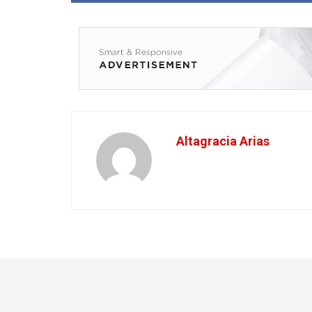
Altagracia Arias