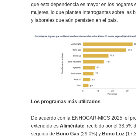
que esta dependencia es mayor en los hogares
mujeres, lo que plantea interrogantes sobre las
y laborales que aún persisten en el país.
Los programas más utilizados
De acuerdo con la ENHOGAR-MICS 2025, el pr
extendido es
Aliméntate
, recibido por el 33.5% 
seguido de
Bono Gas
(29.0%) y
Bono Luz
(17.