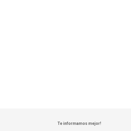
Te informamos mejor!