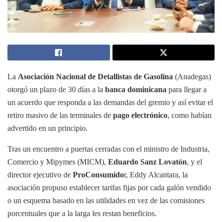
La
Asociación Nacional de Detallistas de Gasolina
(Anadegas)
otorgó un plazo de 30 días a la
banca dominicana
para llegar a
un acuerdo que responda a las demandas del gremio y así evitar el
retiro masivo de las terminales de
pago electrónico
, como habían
advertido en un principio.
Tras un encuentro a puertas cerradas con el ministro de Industria,
Comercio y Mipymes (MICM),
Eduardo Sanz Lovatón
, y el
director ejecutivo de
ProConsumido
r, Eddy Alcantara, la
asociación propuso establecer tarifas fijas por cada galón vendido
o un esquema basado en las utilidades en vez de las comisiones
porcentuales que a la larga les restan beneficios.