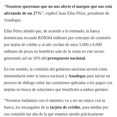
“
Nosotros queremos que no nos afecte el margen que nos está
afectando de un 27%
”, explicó Juan Elías Pérez, presidente de
Anadegas.
Elías Pérez añadió que, de acuerdo a lo estimado, la banca
dominicana recauda RD$584 millones por concepto de comisión
por tarjeta de crédito y al año oscilan de unos 5,000 a 6,000
millones de pesos en beneficio solo de la venta en este sector,
generando así un 10% del
presupuesto nacional
.
En ese sentido, la comisión del gobierno nacional servirá como
intermediaria entre la banca nacional y
Anadegas
para iniciar un
proceso de diálogo sobre las comisiones aplicadas a los pagos con
tarjetas en busca de soluciones que beneficien a ambos gremios.
“Nosotros hablamos con el ministro; va a ser un enlace con la
banca, los encargados de la
tarjeta de crédito
, para mediar por
esa comisión tan alta de la que estamos siendo prácticamente