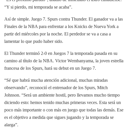
“Y si pierdo, mi temporada se acaba”.
Así de simple. Juego 7. Spurs contra Thunder. El ganador va a las
Finales de la NBA para enfrentar a los Knicks de Nueva York a
partir del miércoles por la noche. El perdedor se va a casa a
lamentar lo que pudo haber sido.
El Thunder terminó 2-0 en Juegos 7 la temporada pasada en su
camino al título de la NBA. Victor Wembanyama, la joven estrella
francesa de los Spurs, hará su debut en un Juego 7.
“Sé que habrá mucha atención adicional, muchas miradas
observando”, reconoció el entrenador de los Spurs, Mitch
Johnson. “Será un ambiente hostil, pero llevamos mucho tiempo
diciendo esto: hemos tenido muchas primeras veces. Esta será un
poco más importante o con más en juego que todas las demás. Ese
es el objetivo a medida que sigues jugando y la temporada se
alarga”.