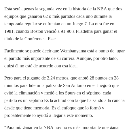
Esta será apenas la segunda vez en la historia de la NBA que dos
equipos que ganaron 62 o más partidos cada uno durante la
temporada regular se enfrentan en un Juego 7. La otra fue en
1981, cuando Boston venció a 91-90 a Filadelfia para ganar el
título de la Conferencia Este.
Fácilmente se puede decir que Wembanyama está a punto de jugar
el partido más importante de su carrera. Aunque, por otro lado,
quizá él no esté de acuerdo con esa idea.
Pero para el gigante de 2,24 metros, que anotó 28 puntos en 28
minutos para liderar la paliza de San Antonio en el Juego 6 que
evitó la eliminación y metió a los Spurs en el séptimo, cada
partido es un séptimo Es la actitud con la que ha salido a la cancha
desde que tiene memoria. Es el enfoque que lo formó y
probablemente lo ayudó a llegar a este momento.
“Para mí, ganar en la NBA hoy no es más importante que ganar