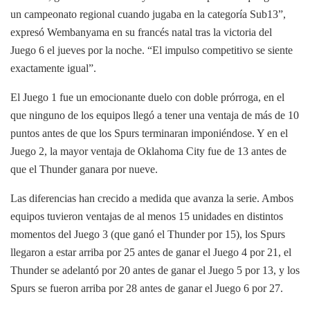
un campeonato regional cuando jugaba en la categoría Sub13”,
expresó Wembanyama en su francés natal tras la victoria del
Juego 6 el jueves por la noche. “El impulso competitivo se siente
exactamente igual”.
El Juego 1 fue un emocionante duelo con doble prórroga, en el
que ninguno de los equipos llegó a tener una ventaja de más de 10
puntos antes de que los Spurs terminaran imponiéndose. Y en el
Juego 2, la mayor ventaja de Oklahoma City fue de 13 antes de
que el Thunder ganara por nueve.
Las diferencias han crecido a medida que avanza la serie. Ambos
equipos tuvieron ventajas de al menos 15 unidades en distintos
momentos del Juego 3 (que ganó el Thunder por 15), los Spurs
llegaron a estar arriba por 25 antes de ganar el Juego 4 por 21, el
Thunder se adelantó por 20 antes de ganar el Juego 5 por 13, y los
Spurs se fueron arriba por 28 antes de ganar el Juego 6 por 27.