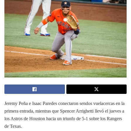
Jeremy Peña e Isaac Paredes conectaron sendos vuelacercas en la
primera entrada, mientras que Spencer Arrighetti llevó el jueves a
los Astros de Houston hacia un triunfo de 5-1 sobre los Rangers
de Texas.