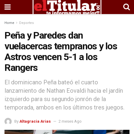
Home
Deportes
Peña y Paredes dan
vuelacercas tempranos y los
Astros vencen 5-1 a los
Rangers
El dominicano Peña bateó el cuarto
lanzamiento de Nathan Eovaldi hacia el jardín
izquierdo para su segundo jonrón de la
temporada, ambos en los últimos tres juegos.
By
Altagracia Arias
2 meses Ago