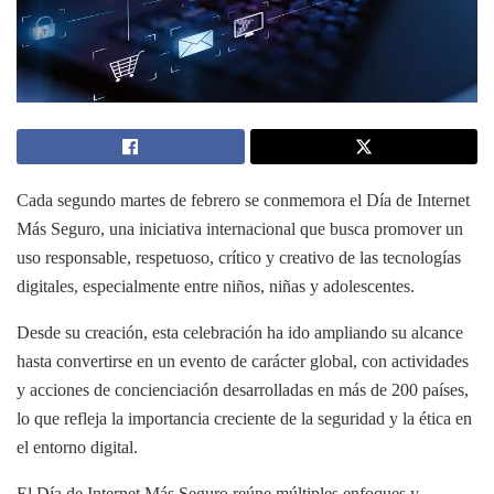
Cada segundo martes de febrero se conmemora el Día de Internet
Más Seguro, una iniciativa internacional que busca promover un
uso responsable, respetuoso, crítico y creativo de las tecnologías
digitales, especialmente entre niños, niñas y adolescentes.
Desde su creación, esta celebración ha ido ampliando su alcance
hasta convertirse en un evento de carácter global, con actividades
y acciones de concienciación desarrolladas en más de 200 países,
lo que refleja la importancia creciente de la seguridad y la ética en
el entorno digital.
El Día de Internet Más Seguro reúne múltiples enfoques y