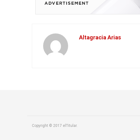
Altagracia Arias
Copyright © 2017 elTitular.