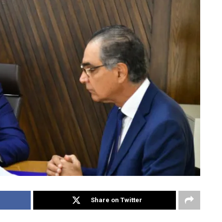
Share on Twitter