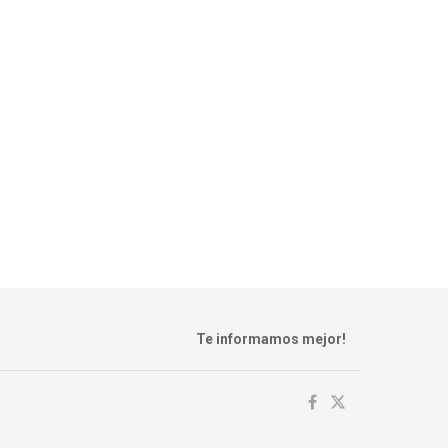
Te informamos mejor!