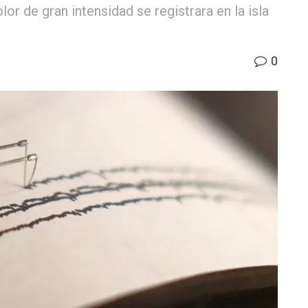
or de gran intensidad se registrara en la isla
0