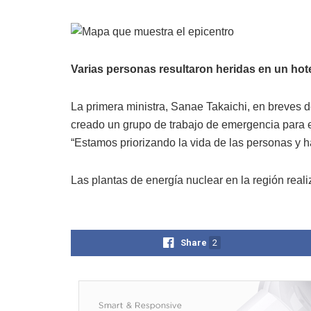
Varias personas resultaron heridas en un hot
La primera ministra, Sanae Takaichi, en breves d
creado un grupo de trabajo de emergencia para 
“Estamos priorizando la vida de las personas y ha
Las plantas de energía nuclear en la región reali
Share
2