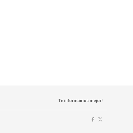
Te informamos mejor!