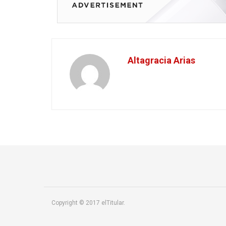
Altagracia Arias
Copyright © 2017 elTitular.