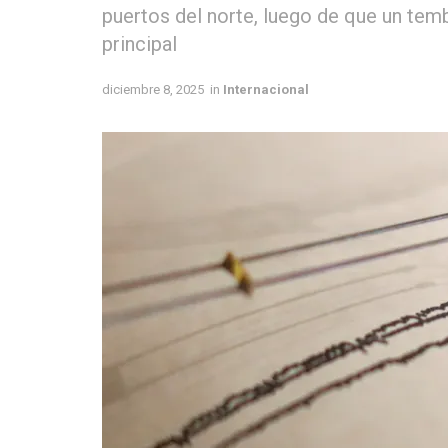
puertos del norte, luego de que un tembl
principal
diciembre 8, 2025
in
Internacional