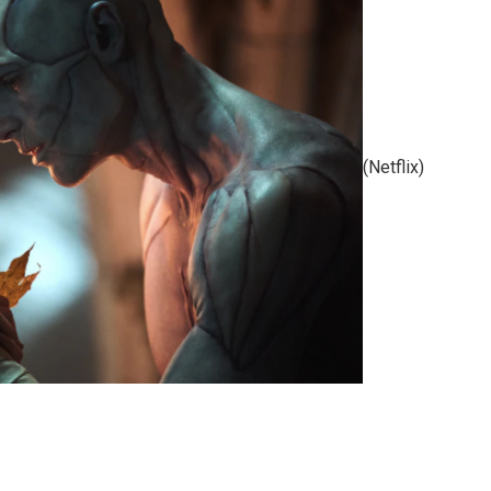
(Netflix)