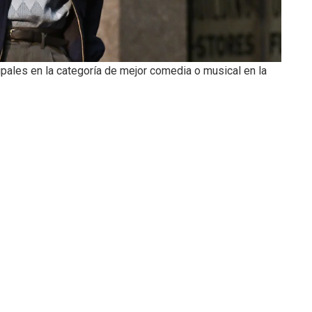
ipales en la categoría de mejor comedia o musical en la