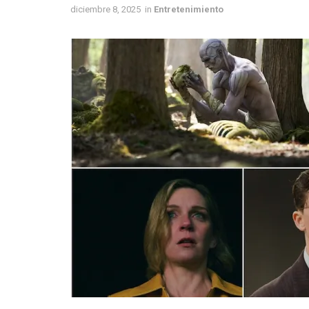
diciembre 8, 2025
in
Entretenimiento