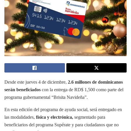
Desde este jueves 4 de diciembre,
2.6 millones de dominicanos
serán beneficiados
con la entrega de RD$ 1,500 como parte del
programa gubernamental “Brisita Navideña”.
En esta edición del programa de ayuda social, será entregado en
las modalidades,
física y electrónica,
segmentado para
beneficiarios del programa Supérate y para ciudadanos que no