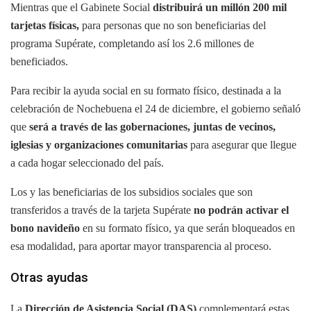
Mientras que el Gabinete Social
distribuirá un millón 200 mil
tarjetas físicas,
para personas que no son beneficiarias del
programa Supérate, completando así los 2.6 millones de
beneficiados.
Para recibir la ayuda social en su formato físico, destinada a la
celebración de Nochebuena el 24 de diciembre, el gobierno señaló
que
será a través de las gobernaciones, juntas de vecinos,
iglesias y organizaciones comunitarias
para asegurar que llegue
a cada hogar seleccionado del país.
Los y las beneficiarias de los subsidios sociales que son
transferidos a través de la tarjeta Supérate
no podrán activar el
bono navideño
en su formato físico, ya que serán bloqueados en
esa modalidad, para aportar mayor transparencia al proceso.
Otras ayudas
La
Dirección de Asistencia Social (DAS)
complementará estas