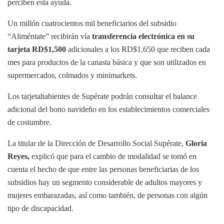
perciben esta ayuda.
Un millón cuatrocientos mil beneficiarios del subsidio
“Aliméntate” recibirán vía
transferencia electrónica en su
tarjeta RD$1,500
adicionales a los RD$1,650 que reciben cada
mes para productos de la canasta básica y que son utilizados en
supermercados, colmados y minimarkets.
Los tarjetahabientes de Supérate podrán consultar el balance
adicional del bono navideño en los establecimientos comerciales
de costumbre.
La titular de la Dirección de Desarrollo Social Supérate,
Gloria
Reyes,
explicó que para el cambio de modalidad se tomó en
cuenta el hecho de que entre las personas beneficiarias de los
subsidios hay un segmento considerable de adultos mayores y
mujeres embarazadas, así como también, de personas con algún
tipo de discapacidad.