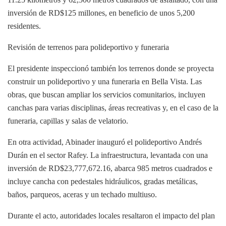
inversión de RD$125 millones, en beneficio de unos 5,200
residentes.
Revisión de terrenos para polideportivo y funeraria
El presidente inspeccionó también los terrenos donde se proyecta
construir un polideportivo y una funeraria en Bella Vista. Las
obras, que buscan ampliar los servicios comunitarios, incluyen
canchas para varias disciplinas, áreas recreativas y, en el caso de la
funeraria, capillas y salas de velatorio.
En otra actividad, Abinader inauguró el polideportivo Andrés
Durán en el sector Rafey. La infraestructura, levantada con una
inversión de RD$23,777,672.16, abarca 985 metros cuadrados e
incluye cancha con pedestales hidráulicos, gradas metálicas,
baños, parqueos, aceras y un techado multiuso.
Durante el acto, autoridades locales resaltaron el impacto del plan