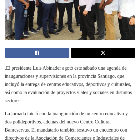
.El presidente Luis Abinader agotó este sábado una agenda de
inauguraciones y supervisiones en la provincia Santiago, que
incluyó la entrega de centros educativos, deportivos y culturales,
así como la evaluación de proyectos viales y sociales en distintos
sectores.
La jornada inició con la inauguración de un centro educativo y
dos polideportivos, además del nuevo Centro Cultural
Banreservas. El mandatario también sostuvo un encuentro con
directivos de la Asociación de Comerciantes e Industriales de