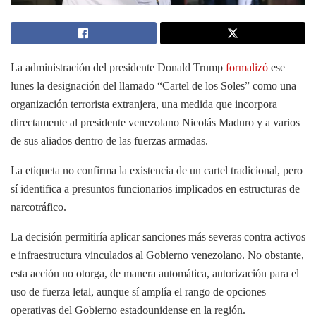
La administración del presidente Donald Trump
formalizó
ese
lunes la designación del llamado “Cartel de los Soles” como una
organización terrorista extranjera, una medida que incorpora
directamente al presidente venezolano Nicolás Maduro y a varios
de sus aliados dentro de las fuerzas armadas.
La etiqueta no confirma la existencia de un cartel tradicional, pero
sí identifica a presuntos funcionarios implicados en estructuras de
narcotráfico.
La decisión permitiría aplicar sanciones más severas contra activos
e infraestructura vinculados al Gobierno venezolano. No obstante,
esta acción no otorga, de manera automática, autorización para el
uso de fuerza letal, aunque sí amplía el rango de opciones
operativas del Gobierno estadounidense en la región.