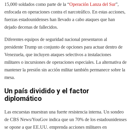
15,000 soldados como parte de la “
Operación Lanza del Sur
”,
enfocada en operaciones contra el narcotráfico. En estas acciones,
fuerzas estadounidenses han llevado a cabo ataques que han
dejado decenas de fallecidos.
Diferentes equipos de seguridad nacional presentaron al
presidente Trump un conjunto de opciones para actuar dentro de
Venezuela, que incluyen ataques selectivos a instalaciones
militares o incursiones de operaciones especiales. La alternativa de
mantener la presión sin acción militar también permanece sobre la
mesa.
Un país dividido y el factor
diplomático
Las encuestas muestran una fuerte resistencia interna. Un sondeo
de CBS News/YouGov indica que un 70% de los estadounidenses
se opone a que EE.UU. emprenda acciones militares en