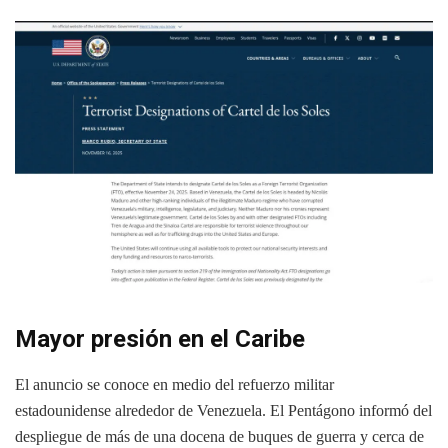
Mayor presión en el Caribe
El anuncio se conoce en medio del refuerzo militar
estadounidense alrededor de Venezuela. El Pentágono informó del
despliegue de más de una docena de buques de guerra y cerca de