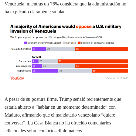
Venezuela, mientras un 76% considera que la administración no
ha explicado claramente su plan.
A pesar de su postura firme, Trump señaló recientemente que
estaría abierto a “hablar en un momento determinado” con
Maduro, afirmando que el mandatario venezolano “quiere
conversar”. La Casa Blanca no ha ofrecido comentarios
adicionales sobre contactos diplomáticos.