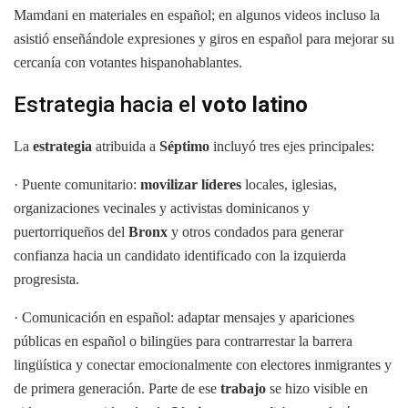
Mamdani en materiales en español; en algunos videos incluso la
asistió enseñándole expresiones y giros en español para mejorar su
cercanía con votantes hispanohablantes.
Estrategia hacia el
voto latino
La
estrategia
atribuida a
Séptimo
incluyó tres ejes principales:
· Puente comunitario:
movilizar líderes
locales, iglesias,
organizaciones vecinales y activistas dominicanos y
puertorriqueños del
Bronx
y otros condados para generar
confianza hacia un candidato identificado con la izquierda
progresista.
· Comunicación en español: adaptar mensajes y apariciones
públicas en español o bilingües para contrarrestar la barrera
lingüística y conectar emocionalmente con electores inmigrantes y
de primera generación. Parte de ese
trabajo
se hizo visible en