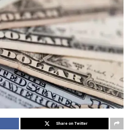
Share on Twitter