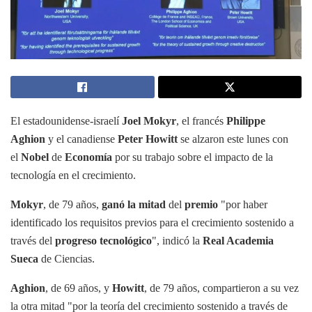
El estadounidense-israelí
Joel Mokyr
, el francés
Philippe
Aghion
y el canadiense
Peter Howitt
se alzaron este lunes con
el
Nobel
de
Economía
por su trabajo sobre el impacto de la
tecnología en el crecimiento.
Mokyr
, de 79 años,
ganó la mitad
del
premio
"por haber
identificado los requisitos previos para el crecimiento sostenido a
través del
progreso tecnológico
", indicó la
Real Academia
Sueca
de Ciencias.
Aghion
, de 69 años, y
Howitt
, de 79 años, compartieron a su vez
la otra mitad "por la teoría del crecimiento sostenido a través de