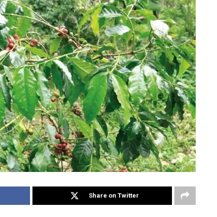
Share on Twitter