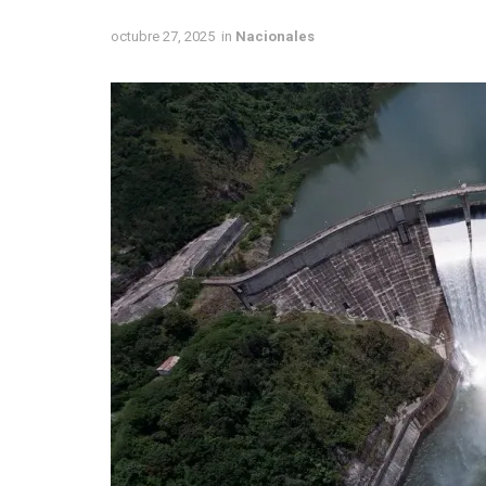
octubre 27, 2025
in
Nacionales