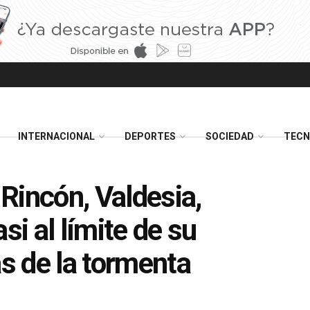
INTERNACIONAL
DEPORTES
SOCIEDAD
TECN
Rincón, Valdesia,
si al límite de su
as de la tormenta