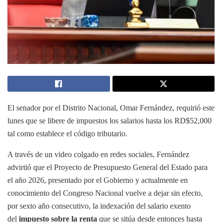
El senador por el Distrito Nacional, Omar Fernández, requirió este
lunes que se libere de impuestos los salarios hasta los RD$52,000
tal como establece el código tributario.
A través de un video colgado en redes sociales, Fernández
advirtió que el Proyecto de Presupuesto General del Estado para
el año 2026, presentado por el Gobierno y actualmente en
conocimiento del Congreso Nacional vuelve a dejar sin efecto,
por sexto año consecutivo, la indexación del salario exento
del
impuesto sobre la renta
que se sitúa desde entonces hasta