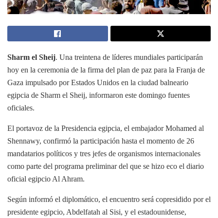
Sharm el Sheij
. Una treintena de líderes mundiales participarán
hoy en la ceremonia de la firma del plan de paz para la Franja de
Gaza impulsado por Estados Unidos en la ciudad balneario
egipcia de Sharm el Sheij, informaron este domingo fuentes
oficiales.
El portavoz de la Presidencia egipcia, el embajador Mohamed al
Shennawy, confirmó la participación hasta el momento de 26
mandatarios políticos y tres jefes de organismos internacionales
como parte del programa preliminar del que se hizo eco el diario
oficial egipcio Al Ahram.
Según informó el diplomático, el encuentro será copresidido por el
presidente egipcio, Abdelfatah al Sisi, y el estadounidense,