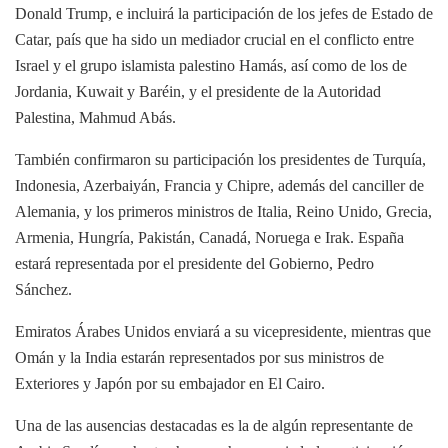
Donald Trump, e incluirá la participación de los jefes de Estado de
Catar, país que ha sido un mediador crucial en el conflicto entre
Israel y el grupo islamista palestino Hamás, así como de los de
Jordania, Kuwait y Baréin, y el presidente de la Autoridad
Palestina, Mahmud Abás.
También confirmaron su participación los presidentes de Turquía,
Indonesia, Azerbaiyán, Francia y Chipre, además del canciller de
Alemania, y los primeros ministros de Italia, Reino Unido, Grecia,
Armenia, Hungría, Pakistán, Canadá, Noruega e Irak. España
estará representada por el presidente del Gobierno, Pedro
Sánchez.
Emiratos Árabes Unidos enviará a su vicepresidente, mientras que
Omán y la India estarán representados por sus ministros de
Exteriores y Japón por su embajador en El Cairo.
Una de las ausencias destacadas es la de algún representante de