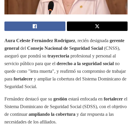
Aura Celeste Fernández Rodríguez
, recién designada
gerente
general
del
Consejo Nacional de Seguridad Social
(CNSS),
aseguró que pondrá su
trayectoria
profesional y personal al
servicio público para que el
derecho a la seguridad social
no
quede como "letra muerta", y reafirmó su compromiso de trabajar
para
fortalecer
y ampliar la cobertura del Sistema Dominicano de
Seguridad Social.
Fernández destacó que su
gestión
estará enfocada en
fortalecer
el
Sistema Dominicano de Seguridad Social (SDSS), con el objetivo
de continuar
ampliando la cobertura
y dar respuesta a las
necesidades de los afiliados.