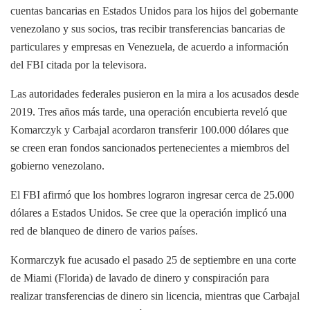
cuentas bancarias en Estados Unidos para los hijos del gobernante
venezolano y sus socios, tras recibir transferencias bancarias de
particulares y empresas en Venezuela, de acuerdo a información
del FBI citada por la televisora.
Las autoridades federales pusieron en la mira a los acusados desde
2019. Tres años más tarde, una operación encubierta reveló que
Komarczyk y Carbajal acordaron transferir 100.000 dólares que
se creen eran fondos sancionados pertenecientes a miembros del
gobierno venezolano.
El FBI afirmó que los hombres lograron ingresar cerca de 25.000
dólares a Estados Unidos. Se cree que la operación implicó una
red de blanqueo de dinero de varios países.
Kormarczyk fue acusado el pasado 25 de septiembre en una corte
de Miami (Florida) de lavado de dinero y conspiración para
realizar transferencias de dinero sin licencia, mientras que Carbajal