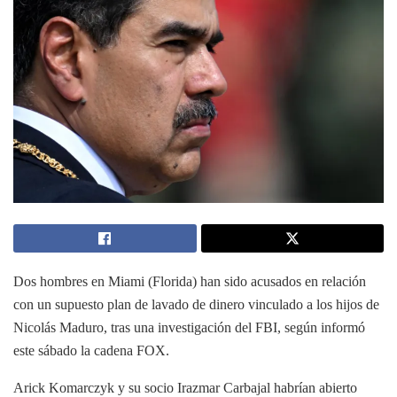
Dos hombres en Miami (Florida) han sido acusados en relación
con un supuesto plan de lavado de dinero vinculado a los hijos de
Nicolás Maduro, tras una investigación del FBI, según informó
este sábado la cadena FOX.
Arick Komarczyk y su socio Irazmar Carbajal habrían abierto