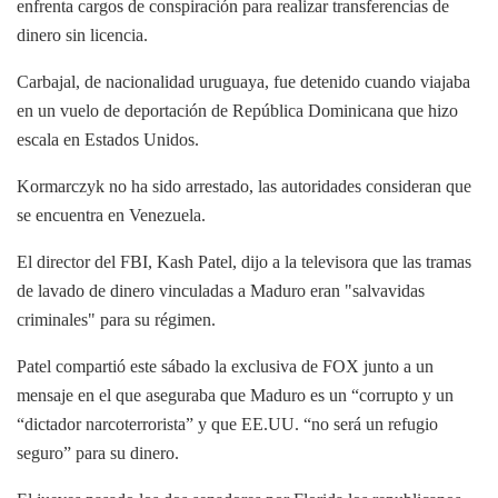
enfrenta cargos de conspiración para realizar transferencias de
dinero sin licencia.
Carbajal, de nacionalidad uruguaya, fue detenido cuando viajaba
en un vuelo de deportación de República Dominicana que hizo
escala en Estados Unidos.
Kormarczyk no ha sido arrestado, las autoridades consideran que
se encuentra en Venezuela.
El director del FBI, Kash Patel, dijo a la televisora que las tramas
de lavado de dinero vinculadas a Maduro eran "salvavidas
criminales" para su régimen.
Patel compartió este sábado la exclusiva de FOX junto a un
mensaje en el que aseguraba que Maduro es un “corrupto y un
“dictador narcoterrorista” y que EE.UU. “no será un refugio
seguro” para su dinero.