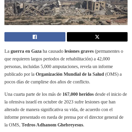
La
guerra en Gaza
ha causado
lesiones graves
(permanentes o
que requieren largos periodos de rehabilitación) a 42,000
personas, incluidas 5,000 amputaciones, revela un informe
publicado por la
Organización Mundial de la Salud
(OMS) a
pocos días de cumplirse dos años de conflicto.
Una cuarta parte de los más de
167,000 heridos
desde el inicio de
la ofensiva israelí en octubre de 2023 sufre lesiones que han
alterado de manera significativa su vida, de acuerdo con el
informe presentado en rueda de prensa por el director general de
la OMS,
Tedros Adhanom Ghebreyesus
.