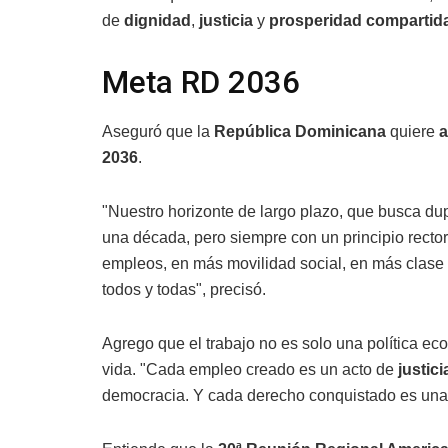
de
dignidad
,
justicia
y
prosperidad compartid
Meta RD 2036
Aseguró que la
República Dominicana
quiere
a
2036
.
"Nuestro horizonte de largo plazo, que busca d
una década, pero siempre con un principio recto
empleos, en más movilidad social, en más clase
todos y todas", precisó.
Agrego que el trabajo no es solo una política e
vida. "Cada empleo creado es un acto de
justici
democracia. Y cada derecho conquistado es una