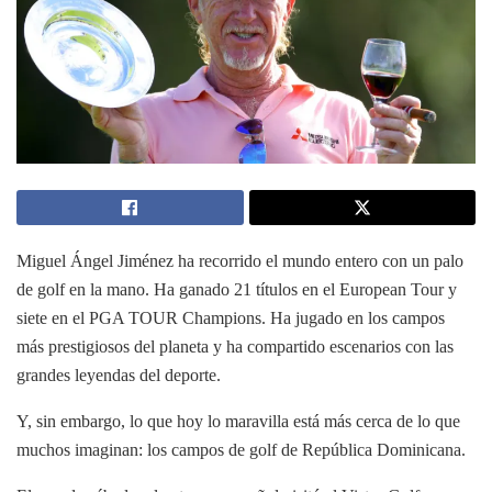
Miguel Ángel Jiménez ha recorrido el mundo entero con un palo
de golf en la mano. Ha ganado 21 títulos en el European Tour y
siete en el PGA TOUR Champions. Ha jugado en los campos
más prestigiosos del planeta y ha compartido escenarios con las
grandes leyendas del deporte.
Y, sin embargo, lo que hoy lo maravilla está más cerca de lo que
muchos imaginan: los campos de golf de República Dominicana.