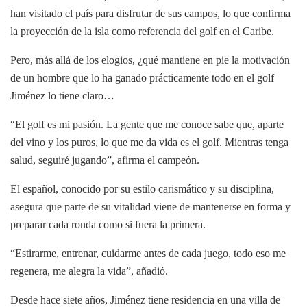
han visitado el país para disfrutar de sus campos, lo que confirma
la proyección de la isla como referencia del golf en el Caribe.
Pero, más allá de los elogios, ¿qué mantiene en pie la motivación
de un hombre que lo ha ganado prácticamente todo en el golf
Jiménez lo tiene claro…
“El golf es mi pasión. La gente que me conoce sabe que, aparte
del vino y los puros, lo que me da vida es el golf. Mientras tenga
salud, seguiré jugando”, afirma el campeón.
El español, conocido por su estilo carismático y su disciplina,
asegura que parte de su vitalidad viene de mantenerse en forma y
preparar cada ronda como si fuera la primera.
“Estirarme, entrenar, cuidarme antes de cada juego, todo eso me
regenera, me alegra la vida”, añadió.
Desde hace siete años, Jiménez tiene residencia en una villa de