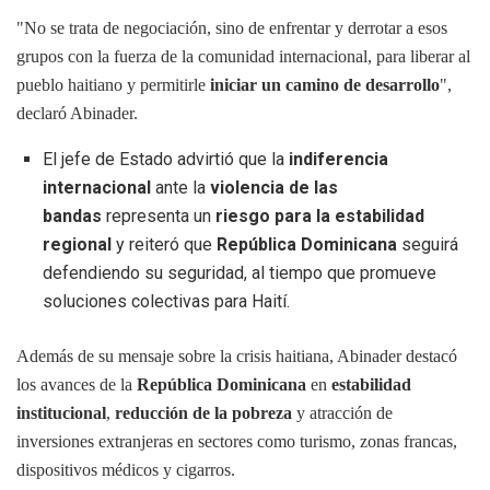
"No se trata de negociación, sino de enfrentar y derrotar a esos
grupos con la fuerza de la comunidad internacional, para liberar al
pueblo haitiano y permitirle
iniciar un camino de desarrollo
",
declaró Abinader.
El jefe de Estado advirtió que la
indiferencia
internacional
ante la
violencia de las
bandas
representa un
riesgo para la estabilidad
regional
y reiteró que
República Dominicana
seguirá
defendiendo su seguridad, al tiempo que promueve
soluciones colectivas para Haití.
Además de su mensaje sobre la crisis haitiana, Abinader destacó
los avances de la
República Dominicana
en
estabilidad
institucional
,
reducción de la pobreza
y atracción de
inversiones extranjeras en sectores como turismo, zonas francas,
dispositivos médicos y cigarros.