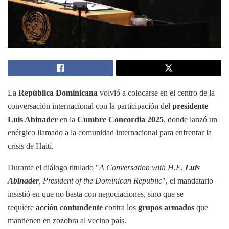
La
República Dominicana
volvió a colocarse en el centro de la
conversación internacional con la participación del
presidente
Luis Abinader
en la
Cumbre Concordia 2025
, donde lanzó un
enérgico llamado a la comunidad internacional para enfrentar la
crisis de Haití.
Durante el diálogo titulado "
A Conversation with H.E.
Luis
Abinader
, President of the Dominican Republic
", el mandatario
insistió en que no basta con negociaciones, sino que se
requiere
acción contundente
contra los
grupos armados
que
mantienen en zozobra al vecino país.