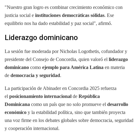
"Nuestro gran logro es combinar crecimiento económico con
justicia social e
instituciones democráticas sólidas
. Ese
equilibrio nos ha dado estabilidad y paz social", afirmó.
Liderazgo dominicano
La sesión fue moderada por Nicholas Logothetis, cofundador y
presidente del Consejo de Concordia, quien valoró el
liderazgo
dominicano
como
ejemplo para América Latina
en materia
de
democracia y seguridad
.
La participación de Abinader en Concordia 2025 refuerza
el
posicionamiento internacional
de
República
Dominicana
como un país que no solo promueve el
desarrollo
económico
y la estabilidad política, sino que también proyecta
una voz firme en los debates globales sobre democracia, seguridad
y cooperación internacional.