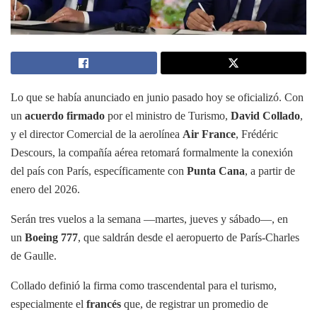
Lo que se había anunciado en junio pasado hoy se oficializó. Con
un
acuerdo firmado
por el ministro de Turismo,
David Collado
,
y el director Comercial de la aerolínea
Air France
, Frédéric
Descours, la compañía aérea retomará formalmente la conexión
del país con París, específicamente con
Punta Cana
, a partir de
enero del 2026.
Serán tres vuelos a la semana —martes, jueves y sábado—, en
un
Boeing 777
, que saldrán
desde el aeropuerto de París-Charles
de Gaulle.
Collado definió la firma como trascendental para el turismo,
especialmente el
francés
que, de registrar un promedio de