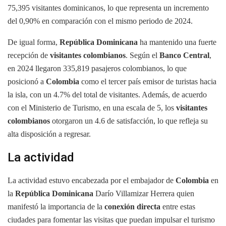
75,395 visitantes dominicanos, lo que representa un incremento
del 0,90% en comparación con el mismo periodo de 2024.
De igual forma,
República Dominicana
ha mantenido una fuerte
recepción de
visitantes colombianos
. Según el
Banco Central
,
en 2024 llegaron 335,819 pasajeros colombianos, lo que
posicionó a
Colombia
como el tercer país emisor de turistas hacia
la isla, con un 4.7% del total de visitantes. Además, de acuerdo
con el Ministerio de Turismo, en una escala de 5, los
visitantes
colombianos
otorgaron un 4.6 de satisfacción, lo que refleja su
alta disposición a regresar.
La actividad
La actividad estuvo encabezada por el embajador de
Colombia
en
la
República Dominicana
Darío Villamizar Herrera quien
manifestó la importancia de la
conexión directa
entre estas
ciudades para fomentar las visitas que puedan impulsar el turismo