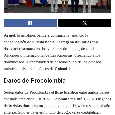
Arajet
, la aerolínea bandera dominicana, anunció la
consolidación de su
ruta hacia Cartagena de Indias
con
dos
vuelos semanales
, los viernes y domingos, desde el
Aeropuerto Internacional de Las Américas, ofreciendo a los
dominicanos la oportunidad de descubrir uno de los destinos
turísticos más emblemáticos de
Colombia
.
Datos de Procolombia
Según datos de Procolombia el
flujo turístico
entre ambos países
continúa creciendo. En 2024,
Colombia
registró 133,619 llegadas
de
turistas dominicanos
, un aumento del 15,40% respecto al año
anterior. Solo entre enero y julio de 2025, ya se contabilizan