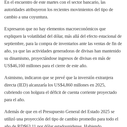
En el encuentro de este martes con el sector bancario, las
autoridades atribuyeron los recientes movimientos del tipo de
cambio a una coyuntura.
Expresaron que no hay elementos macroeconómicos que
expliquen la volatilidad del dólar, más allá del efecto estacional de
septiembre, para la compra de inventarios ante las ventas de fin de
año, ya que las actividades generadoras de divisas han mantenido
su dinamismo, proyectándose ingresos de divisas en más de
US$46,160 millones para el cierre de este año.
Asimismo, indicaron que se prevé que la inversión extranjera
directa (IED) alcanzaría los US$4,860 millones en 2025,
cubriendo con holgura el déficit de cuenta corriente proyectado
para el año.
Además de que en el Presupuesto General del Estado 2025 se
utilizó una proyección del tipo de cambio promedio para todo el
año de RD$63.11 por dólar estadounidense. Habiendo