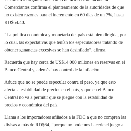
Comerciantes confirma el planteamiento de la autoridades de que
no existen razones para el incremento en 60 días de un 7%, hasta
RD$64.40.
“La política económica y monetaria del país está bien dirigida, por
lo cual, las expectativas que tenían los especuladores tratando de
obtener ganancias excesivas se han desinflado”, afirma.
Recuerda que hay cerca de US$14,000 millones en reservas en el
Banco Central y, además hay control de la inflación.
Aduce que no se puede especular contra el peso, ya que esto
afecta la estabilidad de precios en el país, y que en el Banco
Central no va a permitir que se juegue con la estabilidad de
precios y económica del país.
Llama a los importadores afiliados a la FDC a que no compren las
divisas a más de RD$64, “porque no podemos hacerle el juego a