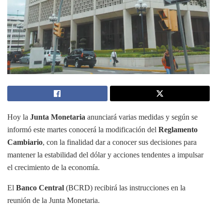
Hoy la
Junta Monetaria
anunciará varias medidas y según se
informó este martes conocerá la modificación del
Reglamento
Cambiario
, con la finalidad dar a conocer sus decisiones para
mantener la estabilidad del dólar y acciones tendentes a impulsar
el crecimiento de la economía.
El
Banco Central
(BCRD) recibirá las instrucciones en la
reunión de la Junta Monetaria.