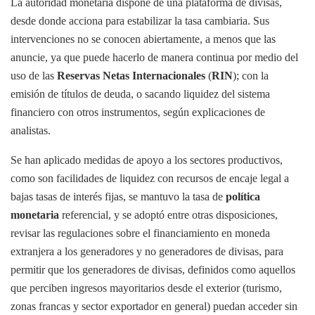
La autoridad monetaria dispone de una plataforma de divisas,
desde donde acciona para estabilizar la tasa cambiaria. Sus
intervenciones no se conocen abiertamente, a menos que las
anuncie, ya que puede hacerlo de manera continua por medio del
uso de las
Reservas Netas Internacionales
(
RIN
); con la
emisión de títulos de deuda, o sacando liquidez del sistema
financiero con otros instrumentos, según explicaciones de
analistas.
Se han aplicado medidas de apoyo a los sectores productivos,
como son facilidades de liquidez con recursos de encaje legal a
bajas tasas de interés fijas, se mantuvo la tasa de
política
monetaria
referencial, y se adoptó entre otras disposiciones,
revisar las regulaciones sobre el financiamiento en moneda
extranjera a los generadores y no generadores de divisas, para
permitir que los generadores de divisas, definidos como aquellos
que perciben ingresos mayoritarios desde el exterior (turismo,
zonas francas y sector exportador en general) puedan acceder sin