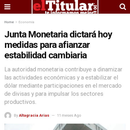
Home
Economía
Junta Monetaria dictará hoy
medidas para afianzar
estabilidad cambiaria
La autoridad monetaria contribuye a dinamizar
las actividades económicas y a estabilizar el
dólar mediante participaciones en el mercado
de divisas y para impulsar los sectores
productivos.
By
Altagracia Arias
11 meses Ago