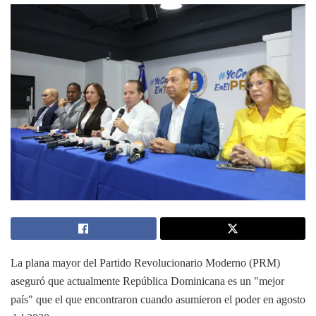
La plana mayor del Partido Revolucionario Moderno (PRM)
aseguró que actualmente República Dominicana es un "mejor
país" que el que encontraron cuando asumieron el poder en agosto