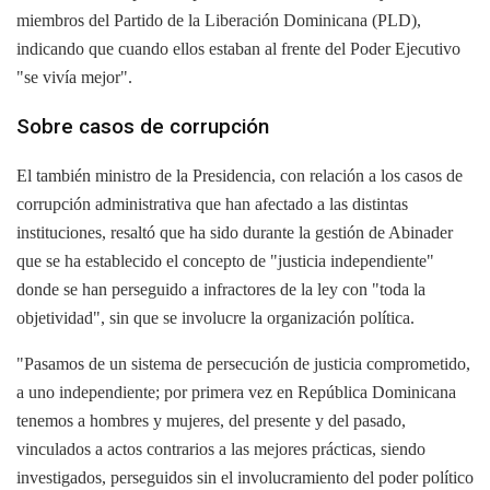
miembros del Partido de la Liberación Dominicana (PLD),
indicando que cuando ellos estaban al frente del Poder Ejecutivo
"se vivía mejor".
Sobre casos de corrupción
El también ministro de la Presidencia, con relación a los casos de
corrupción administrativa que han afectado a las distintas
instituciones, resaltó que ha sido durante la gestión de Abinader
que se ha establecido el concepto de "justicia independiente"
donde se han perseguido a infractores de la ley con "toda la
objetividad", sin que se involucre la organización política.
"Pasamos de un sistema de persecución de justicia comprometido,
a uno independiente; por primera vez en República Dominicana
tenemos a hombres y mujeres, del presente y del pasado,
vinculados a actos contrarios a las mejores prácticas, siendo
investigados, perseguidos sin el involucramiento del poder político