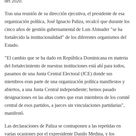
del 2020.
Tras una reunión de su dirección ejecutiva, el presidente de esa
organización política, José Ignacio Paliza, recalcó que durante los
cinco años de gestión gubernamental de Luis Abinader "se ha
fortalecido la institucionalidad" de los diferentes organismos del
Estado.
"El cambio que se ha dado en República Dominicana en materia
del fortalecimiento de nuestras instituciones está ahí para todos,
pasamos de una Junta Central Electoral (JCE) donde sus
miembros eran parte de una organización política manifiestos y
abiertos, a una Junta Central independiente; hemos pasado
designaciones en las altas cortes que eran miembros de los comité
central de esos partidos, a jueces sin vinculaciones partidarias",
manifestó.
Las declaraciones de Paliza se contraponen a las repetidas en
varias ocasiones por el expresidente Danilo Medina, y los