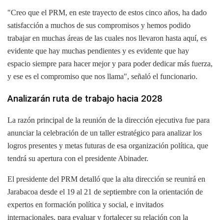
"Creo que el PRM, en este trayecto de estos cinco años, ha dado
satisfacción a muchos de sus compromisos y hemos podido
trabajar en muchas áreas de las cuales nos llevaron hasta aquí, es
evidente que hay muchas pendientes y es evidente que hay
espacio siempre para hacer mejor y para poder dedicar más fuerza,
y ese es el compromiso que nos llama", señaló el funcionario.
Analizarán ruta de trabajo hacia 2028
La razón principal de la reunión de la dirección ejecutiva fue para
anunciar la celebración de un taller estratégico para analizar los
logros presentes y metas futuras de esa organización política, que
tendrá su apertura con el presidente Abinader.
El presidente del PRM detalló que la alta dirección se reunirá en
Jarabacoa desde el 19 al 21 de septiembre con la orientación de
expertos en formación política y social, e invitados
internacionales, para evaluar y fortalecer su relación con la