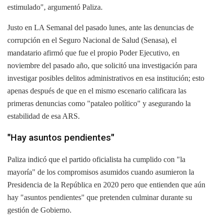
estimulado", argumentó Paliza.
Justo en LA Semanal del pasado lunes, ante las denuncias de
corrupción en el Seguro Nacional de Salud (Senasa), el
mandatario afirmó que fue el propio Poder Ejecutivo, en
noviembre del pasado año, que solicitó una investigación para
investigar posibles delitos administrativos en esa institución; esto
apenas después de que en el mismo escenario calificara las
primeras denuncias como "pataleo político" y asegurando la
estabilidad de esa ARS.
"Hay asuntos pendientes"
Paliza indicó que el partido oficialista ha cumplido con "la
mayoría" de los compromisos asumidos cuando asumieron la
Presidencia de la República en 2020 pero que entienden que aún
hay "asuntos pendientes" que pretenden culminar durante su
gestión de Gobierno.