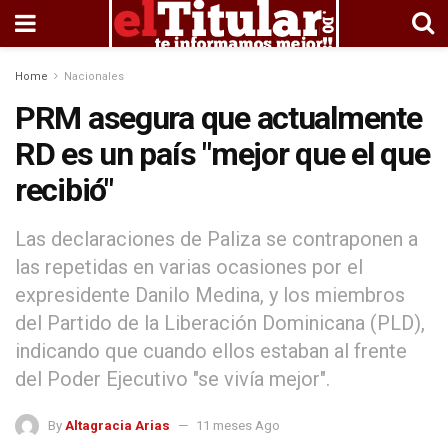
Home
Nacionales
PRM asegura que actualmente
RD es un país "mejor que el que
recibió"
Las declaraciones de Paliza se contraponen a
las repetidas en varias ocasiones por el
expresidente Danilo Medina, y los miembros
del Partido de la Liberación Dominicana (PLD),
indicando que cuando ellos estaban al frente
del Poder Ejecutivo "se vivía mejor".
By
Altagracia Arias
11 meses Ago