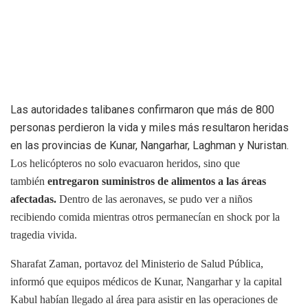
Las autoridades talibanes confirmaron que más de 800
personas perdieron la vida y miles más resultaron heridas
en las provincias de Kunar, Nangarhar, Laghman y Nuristan.
Los helicópteros no solo evacuaron heridos, sino que
también
entregaron suministros de alimentos a las áreas
afectadas.
Dentro de las aeronaves, se pudo ver a niños
recibiendo comida mientras otros permanecían en shock por la
tragedia vivida.
Sharafat Zaman, portavoz del Ministerio de Salud Pública,
informó que equipos médicos de Kunar, Nangarhar y la capital
Kabul habían llegado al área para asistir en las operaciones de