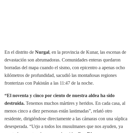
En el distrito de
Nurgal
, en la provincia de Kunar, las escenas de
devastación son abrumadoras. Comunidades enteras quedaron
borradas del mapa cuando el sismo, con epicentro a apenas ocho
kilómetros de profundidad, sacudió las montañosas regiones
fronterizas con Pakistán a las 11:47 de la noche.
“El noventa y cinco por ciento de nuestra aldea ha sido
destruida.
Tenemos muchos mártires y heridos. En cada casa, al
menos cinco a diez personas están lastimadas”, relató otro
residente, dirigiéndose directamente a las cámaras con una súplica
desesperada. “Urjo a todos los musulmanes que nos ayuden, ya