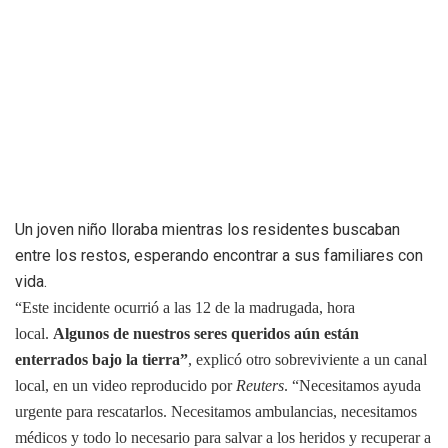
Un joven niño lloraba mientras los residentes buscaban
entre los restos, esperando encontrar a sus familiares con
vida.
“Este incidente ocurrió a las 12 de la madrugada, hora
local.
Algunos de nuestros seres queridos aún están
enterrados bajo la tierra”
, explicó otro sobreviviente a un canal
local, en un video reproducido por
Reuters
. “Necesitamos ayuda
urgente para rescatarlos. Necesitamos ambulancias, necesitamos
médicos y todo lo necesario para salvar a los heridos y recuperar a