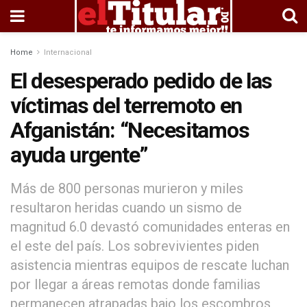
Home
Internacional
El desesperado pedido de las
víctimas del terremoto en
Afganistán: “Necesitamos
ayuda urgente”
Más de 800 personas murieron y miles
resultaron heridas cuando un sismo de
magnitud 6.0 devastó comunidades enteras en
el este del país. Los sobrevivientes piden
asistencia mientras equipos de rescate luchan
por llegar a áreas remotas donde familias
permanecen atrapadas bajo los escombros