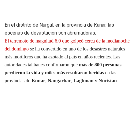
En el distrito de Nurgal, en la provincia de Kunar, las
escenas de devastación son abrumadoras.
El terremoto de magnitud 6.0 que golpeó cerca de la medianoche
del domingo
se ha convertido en uno de los desastres naturales
más mortíferos que ha azotado al país en años recientes. Las
autoridades talibanes confirmaron que
más de 800 personas
perdieron la vida y miles más resultaron heridas
en las
provincias de
Kunar
,
Nangarhar
,
Laghman
y
Nuristan
.