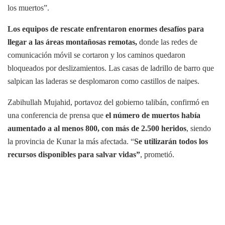
los muertos”.
Los equipos de rescate enfrentaron enormes desafíos para
llegar a las áreas montañosas remotas,
donde las redes de
comunicación móvil se cortaron y los caminos quedaron
bloqueados por deslizamientos. Las casas de ladrillo de barro que
salpican las laderas se desplomaron como castillos de naipes.
Zabihullah Mujahid, portavoz del gobierno talibán, confirmó en
una conferencia de prensa que
el número de muertos había
aumentado a al menos 800, con más de 2.500 heridos
, siendo
la provincia de Kunar la más afectada. “
Se utilizarán todos los
recursos disponibles para salvar vidas”
, prometió.