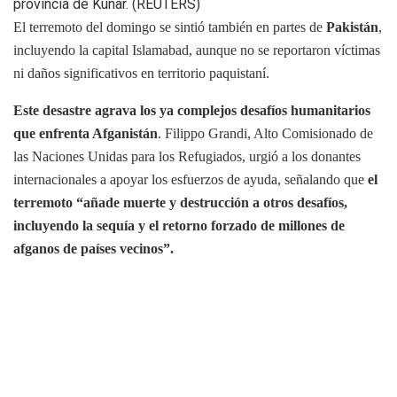
provincia de Kunar. (REUTERS)
El terremoto del domingo se sintió también en partes de
Pakistán
,
incluyendo la capital Islamabad, aunque no se reportaron víctimas
ni daños significativos en territorio paquistaní.
Este desastre agrava los ya complejos desafíos humanitarios
que enfrenta Afganistán
. Filippo Grandi, Alto Comisionado de
las Naciones Unidas para los Refugiados, urgió a los donantes
internacionales a apoyar los esfuerzos de ayuda, señalando que
el
terremoto “añade muerte y destrucción a otros desafíos,
incluyendo la sequía y el retorno forzado de millones de
afganos de países vecinos”.