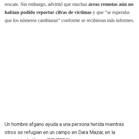
rescate. Sin embargo, advirtió que muchas
áreas remotas aún no
habían podido reportar cifras de víctimas
y que “se esperaba
que los números cambiaran” conforme se recibieran más informes.
Un hombre afgano ayuda a una persona herida mientras
otros se refugian en un campo en Dara Mazar, en la