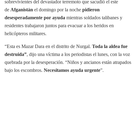
sobrevivientes del devastador terremoto que sacudió el este
de
Afganistán
el domingo por la noche
pidieron
desesperadamente por ayuda
mientras soldados talibanes y
residentes trabajaron juntos para evacuar a los heridos en
helicópteros militares.
“Esta es Mazar Dara en el distrito de Nurgal.
Toda la aldea fue
destruida”
, dijo una víctima a los periodistas el lunes, con la voz
quebrada por la desesperación. “Niños y ancianos están atrapados
bajo los escombros.
Necesitamos ayuda urgente
”.