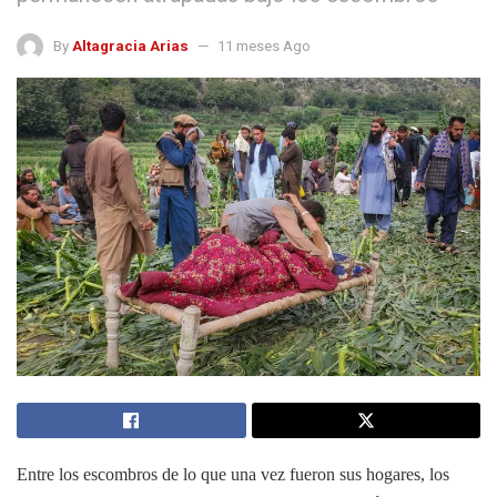
By
Altagracia Arias
11 meses Ago
Entre los escombros de lo que una vez fueron sus hogares, los