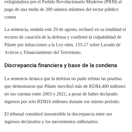
exlegisladora por el Partido Revolucionario Moderno (PRM) al
pago de una multa de 200 salarios mínimos del sector público
contra
La sentencia, emitida este 29 de agosto, rechazó en su totalidad el
recurso de casación de la defensa y confirmó la culpabilidad de
Pilarte por infracciones a la Ley núm. 155-17 sobre Lavado de
Activos y Financiamiento del Terrorismo.
Discrepancia financiera y base de la condena
La sentencia destaca que la defensa no pudo refutar las pruebas
que demostraron que Pilarte movilizó más de RD$4,400 millones
en sus cuentas entre 2003 y 2021, a pesar de haber declarado
ingresos por solo RD$16 millones durante ese mismo período.
El tribunal consideró insostenible la discrepancia entre sus
ingresos declarados y los movimientos millonarios.