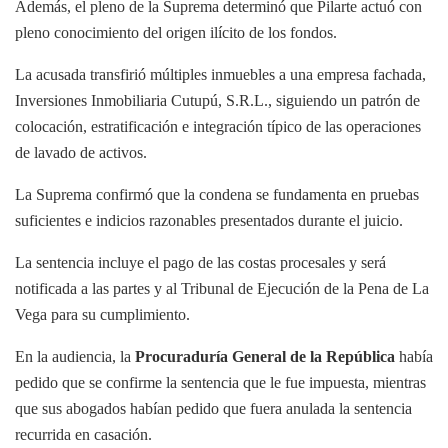
Además, el pleno de la Suprema determinó que Pilarte actuó con
pleno conocimiento del origen ilícito de los fondos.
La acusada transfirió múltiples inmuebles a una empresa fachada,
Inversiones Inmobiliaria Cutupú, S.R.L., siguiendo un patrón de
colocación, estratificación e integración típico de las operaciones
de lavado de activos.
La Suprema confirmó que la condena se fundamenta en pruebas
suficientes e indicios razonables presentados durante el juicio.
La sentencia incluye el pago de las costas procesales y será
notificada a las partes y al Tribunal de Ejecución de la Pena de La
Vega para su cumplimiento.
En la audiencia, la
Procuraduría General de la República
había
pedido que se confirme la sentencia que le fue impuesta, mientras
que sus abogados habían pedido que fuera anulada la sentencia
recurrida en casación.