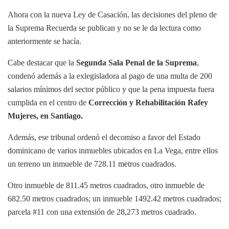
Ahora con la nueva Ley de Casación, las decisiones del pleno de
la Suprema Recuerda se publican y no se le da lectura como
anteriormente se hacía.
Cabe destacar que la
Segunda Sala Penal de la Suprema
,
condenó además a la exlegisladora al pago de una multa de 200
salarios mínimos del sector público y que la pena impuesta fuera
cumplida en el centro de
Corrección y Rehabilitación Rafey
Mujeres, en Santiago.
Además, ese tribunal ordenó el decomiso a favor del Estado
dominicano de varios inmuebles ubicados en La Vega, entre ellos
un terreno un inmueble de 728.11 metros cuadrados.
Otro inmueble de 811.45 metros cuadrados, otro inmueble de
682.50 metros cuadrados; un inmueble 1492.42 metros cuadrados;
parcela #11 con una extensión de 28,273 metros cuadrado.