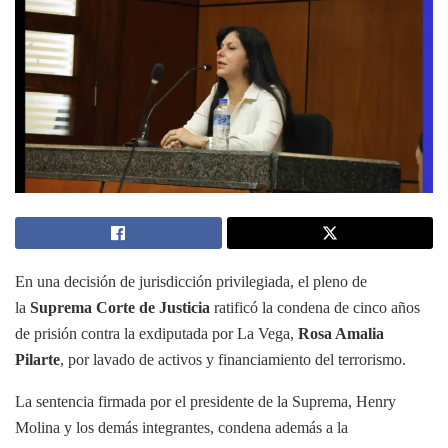
En una decisión de jurisdicción privilegiada, el pleno de
la
Suprema Corte de Justicia
ratificó la condena de cinco años
de prisión contra la exdiputada por La Vega,
Rosa Amalia
Pilarte
, por lavado de activos y financiamiento del terrorismo.
La sentencia firmada por el presidente de la Suprema, Henry
Molina y los demás integrantes, condena además a la