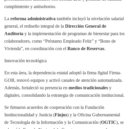
cumplimiento y antisoborno.
La
reforma administrativa
también incluyó la nivelación salarial
general, el rediseño integral de la
Dirección General de
Auditoría
y la implementación de programas de bienestar para los
colaboradores, como “Préstamo Empleado Feliz” y “Bono de
Vivienda”, en coordinación con el
Banco de Reservas
.
Innovación tecnológica
En esta área, la dependencia estatal adoptó la firma figital Firma-
GOB, renovó equipos y activó canales de atención automatizada.
Además, fortaleció su presencia en
medios tradicionales
y
digitales, consolidando la estrategia de comunicación institucional.
Se firmaron acuerdos de cooperación con la Fundación
Institucionalidad y Justicia (
Finjus
) y la Oficina Gubernamental
de Tecnología de la Información y la Comunicación (
OGTIC
), se