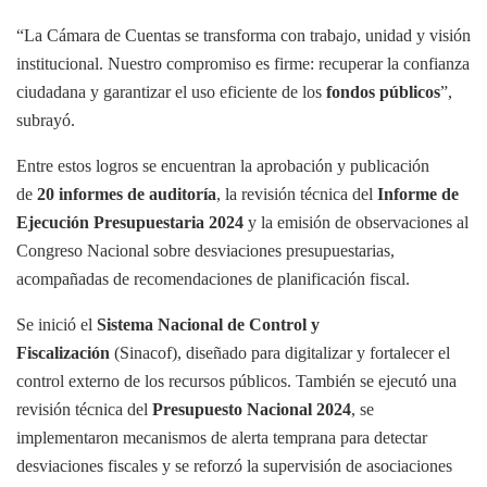
“La Cámara de Cuentas se transforma con trabajo, unidad y visión
institucional. Nuestro compromiso es firme: recuperar la confianza
ciudadana y garantizar el uso eficiente de los
fondos públicos
”,
subrayó.
Entre estos logros se encuentran la aprobación y publicación
de
20 informes de auditoría
, la revisión técnica del
Informe de
Ejecución Presupuestaria 2024
y la emisión de observaciones al
Congreso Nacional sobre desviaciones presupuestarias,
acompañadas de recomendaciones de planificación fiscal.
Se inició el
Sistema Nacional de Control y
Fiscalización
(Sinacof), diseñado para digitalizar y fortalecer el
control externo de los recursos públicos. También se ejecutó una
revisión técnica del
Presupuesto Nacional 2024
, se
implementaron mecanismos de alerta temprana para detectar
desviaciones fiscales y se reforzó la supervisión de asociaciones