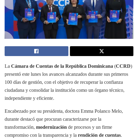
La
Cámara de Cuentas de la República Dominicana
(
CCRD
)
presentó este lunes los avances alcanzados durante sus primeros
100 días de gestión, con el objetivo de recuperar la confianza
ciudadana y consolidar la institución como un órgano técnico,
independiente y eficiente.
Encabezado por su presidenta, doctora Emma Polanco Melo,
durante destacó que procuran caracterizarse por la
transformación,
modernización
de procesos y un firme
compromiso con la transparencia y la
rendición de cuentas
.