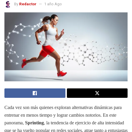
By
Redactor
1 año Ago
Cada vez son más quienes exploran alternativas dinámicas para
entrenar en menos tiempo y lograr cambios notorios. En este
panorama,
Sprinting
, la tendencia de ejercicio de alta intensidad
que se ha vuelto popular en redes sociales, atrae tanto a entusiastas