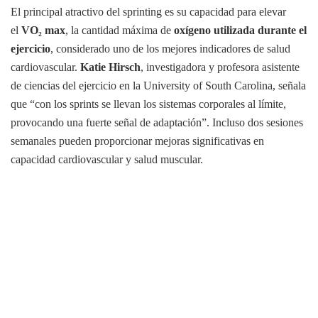
El principal atractivo del sprinting es su capacidad para elevar
el
VO₂ max
, la cantidad máxima de
oxígeno utilizada durante el
ejercicio
, considerado uno de los mejores indicadores de salud
cardiovascular.
Katie Hirsch
, investigadora y profesora asistente
de ciencias del ejercicio en la University of South Carolina, señala
que “con los sprints se llevan los sistemas corporales al límite,
provocando una fuerte señal de adaptación”. Incluso dos sesiones
semanales pueden proporcionar mejoras significativas en
capacidad cardiovascular y salud muscular.