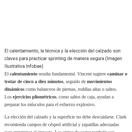
El calentamiento, la técnica y la elección del calzado son
claves para practicar sprinting de manera segura (Imagen
Ilustrativa Infobae)
El
calentamiento
resulta fundamental. Vincent sugiere
caminar o
trotar de cinco a diez minutos
, seguido de
movimientos
dinámicos
como balanceos de piernas, rodillas altas o saltos.
Los
ejercicios pliométricos
, como saltos de caja, ayudan a
preparar los músculos para el esfuerzo explosivo.
La elección del calzado y la superficie no debe descuidarse. Clark
recomienda campos de césped artificial y zapatillas adecuadas