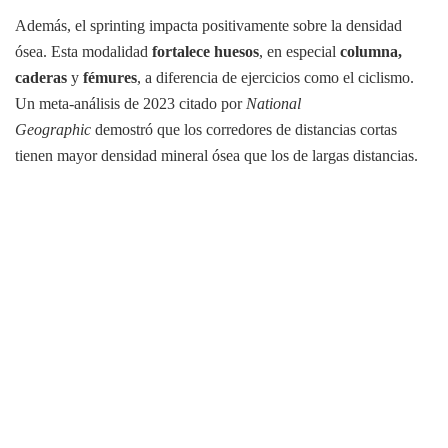
Además, el sprinting impacta positivamente sobre la densidad
ósea. Esta modalidad
fortalece huesos
, en especial
columna,
caderas
y
fémures
, a diferencia de ejercicios como el ciclismo.
Un meta-análisis de 2023 citado por
National
Geographic
demostró que los corredores de distancias cortas
tienen mayor densidad mineral ósea que los de largas distancias.