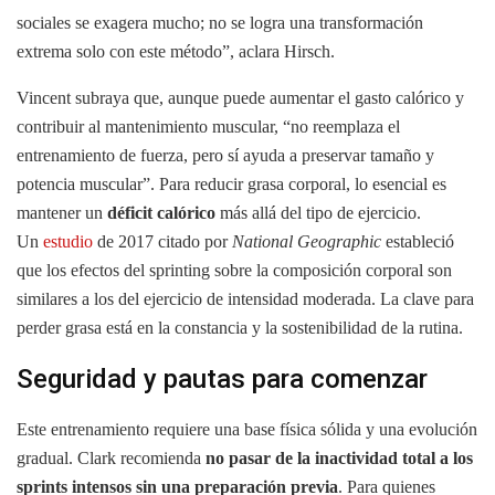
sociales se exagera mucho; no se logra una transformación
extrema solo con este método”, aclara Hirsch.
Vincent subraya que, aunque puede aumentar el gasto calórico y
contribuir al mantenimiento muscular, “no reemplaza el
entrenamiento de fuerza, pero sí ayuda a preservar tamaño y
potencia muscular”. Para reducir grasa corporal, lo esencial es
mantener un
déficit calórico
más allá del tipo de ejercicio.
Un
estudio
de 2017 citado por
National Geographic
estableció
que los efectos del sprinting sobre la composición corporal son
similares a los del ejercicio de intensidad moderada. La clave para
perder grasa está en la constancia y la sostenibilidad de la rutina.
Seguridad y pautas para comenzar
Este entrenamiento requiere una base física sólida y una evolución
gradual. Clark recomienda
no pasar de la inactividad total a los
sprints intensos sin una preparación previa
. Para quienes