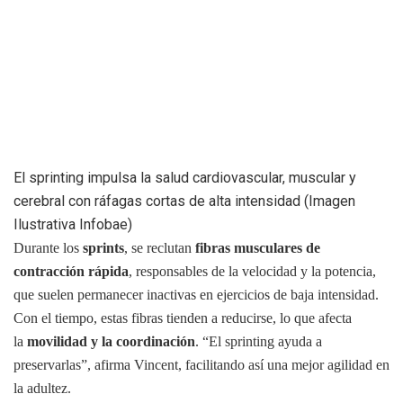
El sprinting impulsa la salud cardiovascular, muscular y
cerebral con ráfagas cortas de alta intensidad (Imagen
Ilustrativa Infobae)
Durante los
sprints
, se reclutan
fibras musculares de
contracción rápida
, responsables de la velocidad y la potencia,
que suelen permanecer inactivas en ejercicios de baja intensidad.
Con el tiempo, estas fibras tienden a reducirse, lo que afecta
la
movilidad y la coordinación
. “El sprinting ayuda a
preservarlas”, afirma Vincent, facilitando así una mejor agilidad en
la adultez.