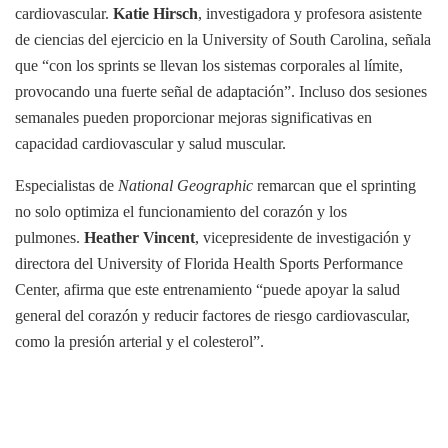
cardiovascular.
Katie Hirsch
, investigadora y profesora asistente
de ciencias del ejercicio en la University of South Carolina, señala
que “con los sprints se llevan los sistemas corporales al límite,
provocando una fuerte señal de adaptación”. Incluso dos sesiones
semanales pueden proporcionar mejoras significativas en
capacidad cardiovascular y salud muscular.
Especialistas de
National Geographic
remarcan que el sprinting
no solo optimiza el funcionamiento del corazón y los
pulmones.
Heather Vincent
, vicepresidente de investigación y
directora del University of Florida Health Sports Performance
Center, afirma que este entrenamiento “puede apoyar la salud
general del corazón y reducir factores de riesgo cardiovascular,
como la presión arterial y el colesterol”.