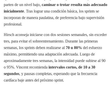
parten de un nivel bajo,
caminar o trotar resulta más adecuado
inicialmente
. Tras lograr una condición básica, los sprints se
incorporan de manera paulatina, de preferencia bajo supervisión
profesional.
Hirsch aconseja iniciarse con dos sesiones semanales, sin exceder
tres, para evitar el sobreentrenamiento. Durante las primeras
semanas, los sprints deben realizarse al
70 u 80%
del esfuerzo
máximo, permitiendo una adaptación adecuada. Luego de
aproximadamente tres semanas, la intensidad puede subirse al 90
o 95%. Vincent recomienda
intervalos cortos, de 10 a 30
segundos
, y pausas completas, esperando que la frecuencia
cardíaca baje antes del próximo sprint.