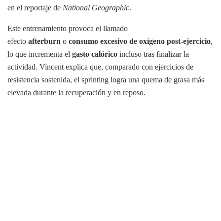
en el reportaje de
National Geographic
.
Este entrenamiento provoca el llamado
efecto
afterburn
o
consumo excesivo de oxígeno post-ejercicio
,
lo que incrementa el
gasto calórico
incluso tras finalizar la
actividad. Vincent explica que, comparado con ejercicios de
resistencia sostenida, el sprinting logra una quema de grasa más
elevada durante la recuperación y en reposo.