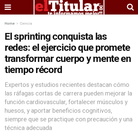
Home
Ciencia
El sprinting conquista las
redes: el ejercicio que promete
transformar cuerpo y mente en
tiempo récord
Expertos y estudios recientes destacan cómo
las ráfagas cortas de carrera pueden mejorar la
función cardiovascular, fortalecer músculos y
huesos, y aportar beneficios cognitivos,
siempre que se practique con precaución y una
técnica adecuada