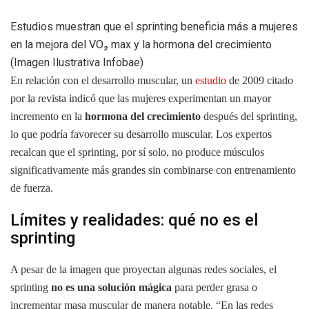
Estudios muestran que el sprinting beneficia más a mujeres
en la mejora del VO₂ max y la hormona del crecimiento
(Imagen Ilustrativa Infobae)
En relación con el desarrollo muscular, un
estudio
de 2009 citado
por la revista indicó que las mujeres experimentan un mayor
incremento en la
hormona del crecimiento
después del sprinting,
lo que podría favorecer su desarrollo muscular. Los expertos
recalcan que el sprinting, por sí solo, no produce músculos
significativamente más grandes sin combinarse con entrenamiento
de fuerza.
Límites y realidades: qué no es el
sprinting
A pesar de la imagen que proyectan algunas redes sociales, el
sprinting
no es una solución mágica
para perder grasa o
incrementar masa muscular de manera notable. “En las redes