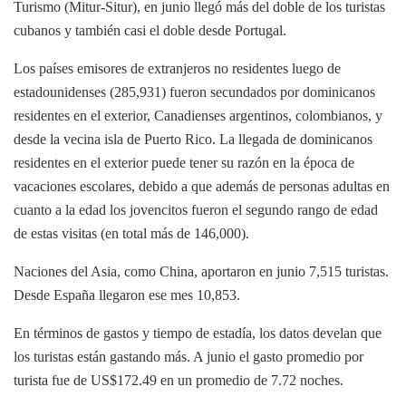
Turismo (Mitur-Situr), en junio llegó más del doble de los turistas
cubanos y también casi el doble desde Portugal.
Los países emisores de extranjeros no residentes luego de
estadounidenses (285,931) fueron secundados por dominicanos
residentes en el exterior, Canadienses argentinos, colombianos, y
desde la vecina isla de Puerto Rico. La llegada de dominicanos
residentes en el exterior puede tener su razón en la época de
vacaciones escolares, debido a que además de personas adultas en
cuanto a la edad los jovencitos fueron el segundo rango de edad
de estas visitas (en total más de 146,000).
Naciones del Asia, como China, aportaron en junio 7,515 turistas.
Desde España llegaron ese mes 10,853.
En términos de gastos y tiempo de estadía, los datos develan que
los turistas están gastando más. A junio el gasto promedio por
turista fue de US$172.49 en un promedio de 7.72 noches.