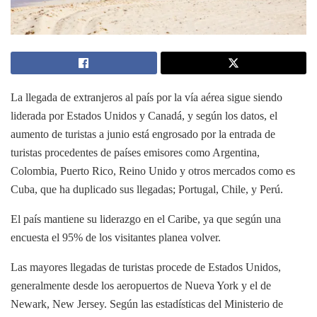
La llegada de extranjeros al país por la vía aérea sigue siendo
liderada por Estados Unidos y Canadá, y según los datos, el
aumento de turistas a junio está engrosado por la entrada de
turistas procedentes de países emisores como Argentina,
Colombia, Puerto Rico, Reino Unido y otros mercados como es
Cuba, que ha duplicado sus llegadas; Portugal, Chile, y Perú.
El país mantiene su liderazgo en el Caribe, ya que según una
encuesta el 95% de los visitantes planea volver.
Las mayores llegadas de turistas procede de Estados Unidos,
generalmente desde los aeropuertos de Nueva York y el de
Newark, New Jersey. Según las estadísticas del Ministerio de