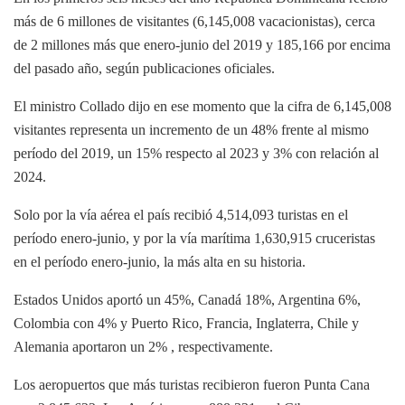
más de 6 millones de visitantes (6,145,008 vacacionistas), cerca
de 2 millones más que enero-junio del 2019 y 185,166 por encima
del pasado año, según publicaciones oficiales.
El ministro Collado dijo en ese momento que la cifra de 6,145,008
visitantes representa un incremento de un 48% frente al mismo
período del 2019, un 15% respecto al 2023 y 3% con relación al
2024.
Solo por la vía aérea el país recibió 4,514,093 turistas en el
período enero-junio, y por la vía marítima 1,630,915 cruceristas
en el período enero-junio, la más alta en su historia.
Estados Unidos aportó un 45%, Canadá 18%, Argentina 6%,
Colombia con 4% y Puerto Rico, Francia, Inglaterra, Chile y
Alemania aportaron un 2% , respectivamente.
Los aeropuertos que más turistas recibieron fueron Punta Cana