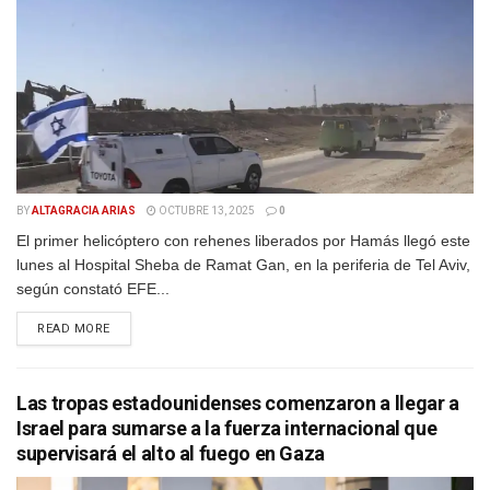
BY
ALTAGRACIA ARIAS
OCTUBRE 13, 2025
0
El primer helicóptero con rehenes liberados por Hamás llegó este
lunes al Hospital Sheba de Ramat Gan, en la periferia de Tel Aviv,
según constató EFE...
DETAILS
READ MORE
Las tropas estadounidenses comenzaron a llegar a
Israel para sumarse a la fuerza internacional que
supervisará el alto al fuego en Gaza