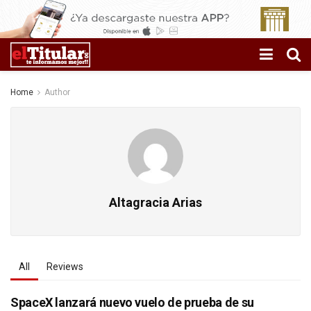
Home
Author
Altagracia Arias
All
Reviews
SpaceX lanzará nuevo vuelo de prueba de su