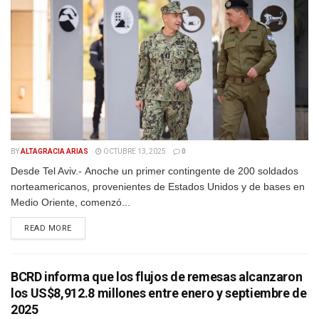
BY
ALTAGRACIA ARIAS
OCTUBRE 13, 2025
0
Desde Tel Aviv.- Anoche un primer contingente de 200 soldados
norteamericanos, provenientes de Estados Unidos y de bases en
Medio Oriente, comenzó...
DETAILS
READ MORE
BCRD informa que los flujos de remesas alcanzaron
los US$8,912.8 millones entre enero y septiembre de
2025