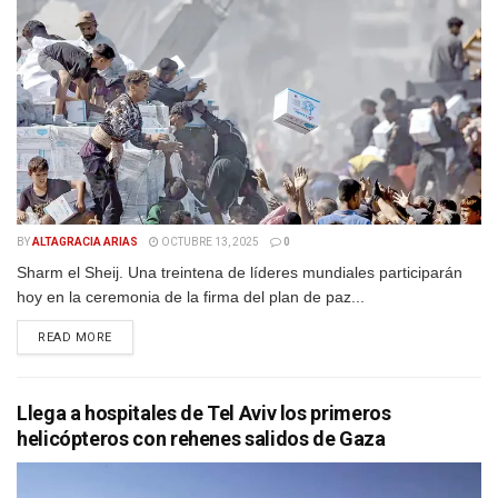
BY
ALTAGRACIA ARIAS
OCTUBRE 13, 2025
0
Sharm el Sheij. Una treintena de líderes mundiales participarán
hoy en la ceremonia de la firma del plan de paz...
DETAILS
READ MORE
Llega a hospitales de Tel Aviv los primeros
helicópteros con rehenes salidos de Gaza