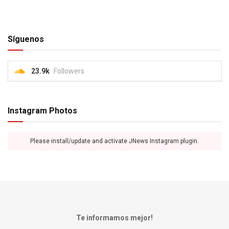
Síguenos
23.9k
Followers
Instagram Photos
Please install/update and activate JNews Instagram plugin.
Te informamos mejor!