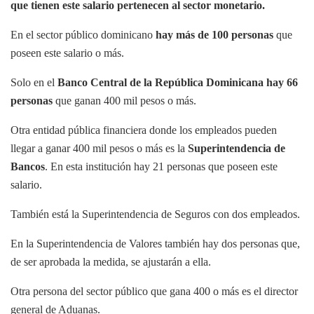
que tienen este salario pertenecen al sector monetario.
En el sector público dominicano
hay más de 100 personas
que
poseen este salario o más.
Solo en el
Banco Central de la República Dominicana hay 66
personas
que ganan 400 mil pesos o más.
Otra entidad pública financiera donde los empleados pueden
llegar a ganar 400 mil pesos o más es la
Superintendencia de
Bancos
. En esta institución hay 21 personas que poseen este
salario.
También está la Superintendencia de Seguros con dos empleados.
En la Superintendencia de Valores también hay dos personas que,
de ser aprobada la medida, se ajustarán a ella.
Otra persona del sector público que gana 400 o más es el director
general de Aduanas.