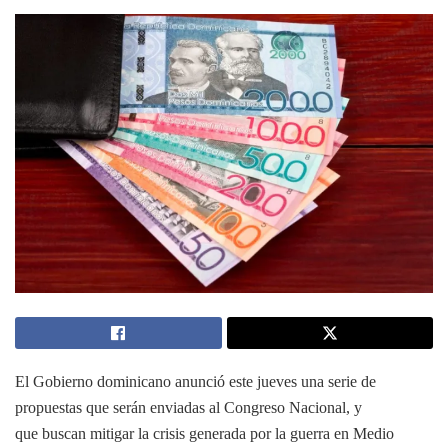
El Gobierno dominicano anunció este jueves una serie de
propuestas que serán enviadas al Congreso Nacional, y
que buscan mitigar la crisis generada por la guerra en Medio