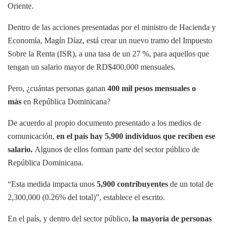
Oriente.
Dentro de las acciones presentadas por el ministro de Hacienda y
Economía, Magín Díaz, está crear un nuevo tramo del Impuesto
Sobre la Renta (ISR), a una tasa de un 27 %, para aquellos que
tengan un salario mayor de RD$400,000 mensuales.
Pero, ¿cuántas personas ganan
400 mil pesos mensuales o
más
en República Dominicana?
De acuerdo al propio documento presentado a los medios de
comunicación,
en el país hay 5,900 individuos que reciben ese
salario.
Algunos de ellos forman parte del sector público de
República Dominicana.
“Esta medida impacta unos
5,900 contribuyentes
de un total de
2,300,000 (0.26% del total)”, establece el escrito.
En el país, y dentro del sector público,
la mayoría de personas