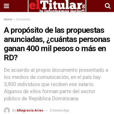
Home
Economía
A propósito de las propuestas
anunciadas, ¿cuántas personas
ganan 400 mil pesos o más en
RD?
De acuerdo al propio documento presentado a
los medios de comunicación, en el país hay
5,900 individuos que reciben ese salario.
Algunos de ellos forman parte del sector
público de República Dominicana.
By
Altagracia Arias
2 meses Ago