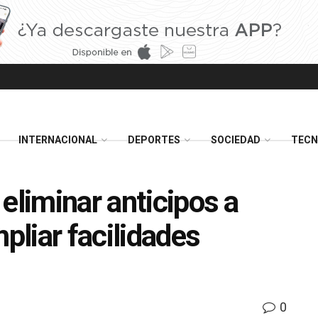
INTERNACIONAL
DEPORTES
SOCIEDAD
TECN
eliminar anticipos a
liar facilidades
0