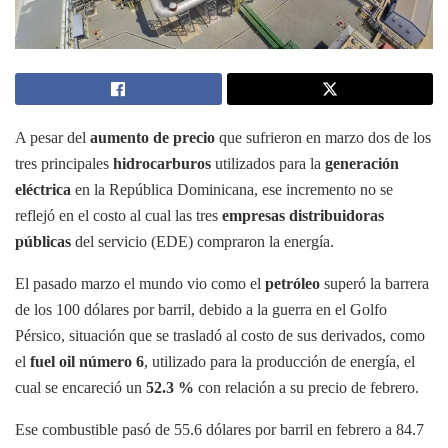
A pesar del
aumento de precio
que sufrieron en marzo dos de los
tres principales
hidrocarburos
utilizados para la
generación
eléctrica
en la República Dominicana, ese incremento no se
reflejó en el costo al cual las tres
empresas distribuidoras
públicas
del servicio (EDE) compraron la energía.
El pasado marzo el mundo vio como el
petróleo
superó la barrera
de los 100 dólares por barril, debido a la guerra en el Golfo
Pérsico, situación que se trasladó al costo de sus derivados, como
el
fuel oil número 6
, utilizado para la producción de energía, el
cual se encareció un
52.3 %
con relación a su precio de febrero.
Ese combustible pasó de 55.6 dólares por barril en febrero a 84.7