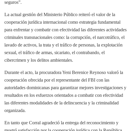
seguros”.
La actual gestión del Ministerio Público reiteró el valor de la
cooperación jurídica internacional como estrategia fundamental
para enfrentar y combatir con efectividad las diferentes actividades
criminales transnacionales como: la corrupción, el narcotráfico, el
lavado de activos, la trata y el tráfico de personas, la explotación
sexual, el tráfico de armas, sicariato, el contrabando, el
cibercrimen y los delitos ambientales.
Durante el acto, la procuradora Yeni Berenice Reynoso valoró la
cooperación ofrecida por el representante del FBI con las
autoridades dominicanas para garantizar mejores investigaciones y
resultados en los esfuerzos orientados a combatir con efectividad
las diferentes modalidades de la delincuencia y la criminalidad
organizada.
En tanto que Corral agradeció la entrega del reconocimiento y
mostró satisfacción por la cooperación jurídica con la República