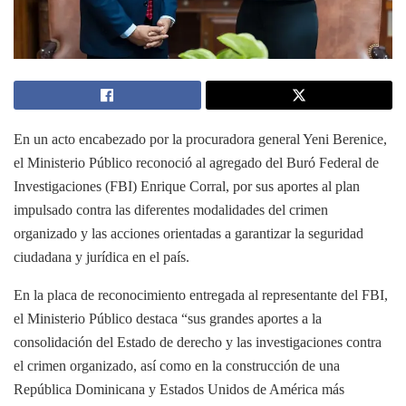
En un acto encabezado por la procuradora general Yeni Berenice,
el Ministerio Público reconoció al agregado del Buró Federal de
Investigaciones (FBI) Enrique Corral, por sus aportes al plan
impulsado contra las diferentes modalidades del crimen
organizado y las acciones orientadas a garantizar la seguridad
ciudadana y jurídica en el país.
En la placa de reconocimiento entregada al representante del FBI,
el Ministerio Público destaca “sus grandes aportes a la
consolidación del Estado de derecho y las investigaciones contra
el crimen organizado, así como en la construcción de una
República Dominicana y Estados Unidos de América más