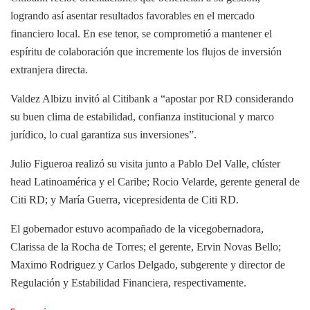
logrando así asentar resultados favorables en el mercado
financiero local. En ese tenor, se comprometió a mantener el
espíritu de colaboración que incremente los flujos de inversión
extranjera directa.
Valdez Albizu invitó al Citibank a “apostar por RD considerando
su buen clima de estabilidad, confianza institucional y marco
jurídico, lo cual garantiza sus inversiones”.
Julio Figueroa realizó su visita junto a Pablo Del Valle, clúster
head Latinoamérica y el Caribe; Rocio Velarde, gerente general de
Citi RD; y María Guerra, vicepresidenta de Citi RD.
El gobernador estuvo acompañado de la vicegobernadora,
Clarissa de la Rocha de Torres; el gerente, Ervin Novas Bello;
Maximo Rodriguez y Carlos Delgado, subgerente y director de
Regulación y Estabilidad Financiera, respectivamente.