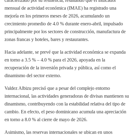
caracterizado por su resiliencia, resaltando que el indicador
mensual de actividad económica (IMAE) ha registrado una
mejoría en los primeros meses de 2026, acumulando un
crecimiento promedio de 4.0 % durante enero-abril, impulsado
principalmente por los sectores de construcción, manufactura de
zonas francas y hoteles, bares y restaurantes.
Hacia adelante, se prevé que la actividad económica se expanda
en torno a 3.5 % – 4.0 % para el 2026, apoyada en la
recuperación de la inversión privada y pública, así como el
dinamismo del sector externo.
Valdez Albizu precisó que a pesar del complejo entorno
internacional, las actividades generadoras de divisas mantienen su
dinamismo, contribuyendo con la estabilidad relativa del tipo de
cambio. En efecto, el peso dominicano acumula una apreciación
en torno a 8.0 % al cierre de mayo de 2026.
Asimismo, las reservas internacionales se ubican en unos