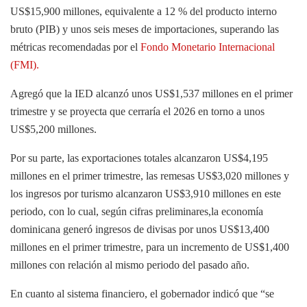
US$15,900 millones, equivalente a 12 % del producto interno
bruto (PIB) y unos seis meses de importaciones, superando las
métricas recomendadas por el
Fondo Monetario Internacional
(FMI).
Agregó que la IED alcanzó unos US$1,537 millones en el primer
trimestre y se proyecta que cerraría el 2026 en torno a unos
US$5,200 millones.
Por su parte, las exportaciones totales alcanzaron US$4,195
millones en el primer trimestre, las remesas US$3,020 millones y
los ingresos por turismo alcanzaron US$3,910 millones en este
periodo, con lo cual, según cifras preliminares,la economía
dominicana generó ingresos de divisas por unos US$13,400
millones en el primer trimestre, para un incremento de US$1,400
millones con relación al mismo periodo del pasado año.
En cuanto al sistema financiero, el gobernador indicó que “se