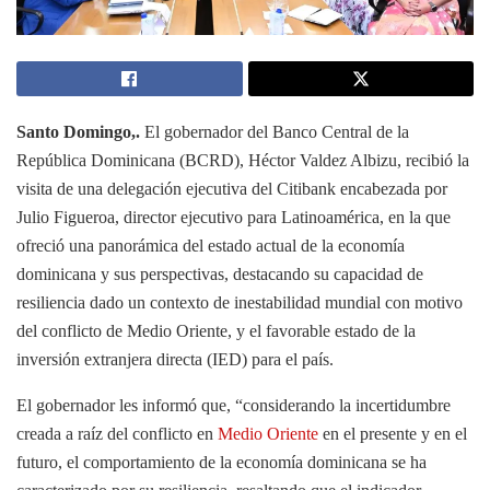
Santo Domingo,.
El gobernador del Banco Central de la
República Dominicana (BCRD), Héctor Valdez Albizu, recibió la
visita de una delegación ejecutiva del Citibank encabezada por
Julio Figueroa, director ejecutivo para Latinoamérica, en la que
ofreció una panorámica del estado actual de la economía
dominicana y sus perspectivas, destacando su capacidad de
resiliencia dado un contexto de inestabilidad mundial con motivo
del conflicto de Medio Oriente, y el favorable estado de la
inversión extranjera directa (IED) para el país.
El gobernador les informó que, “considerando la incertidumbre
creada a raíz del conflicto en
Medio Oriente
en el presente y en el
futuro, el comportamiento de la economía dominicana se ha