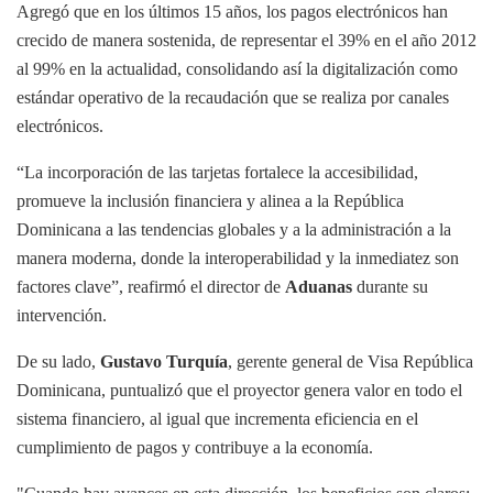
Agregó que en los últimos 15 años, los pagos electrónicos han
crecido de manera sostenida, de representar el 39% en el año 2012
al 99% en la actualidad, consolidando así la digitalización como
estándar operativo de la recaudación que se realiza por canales
electrónicos.
“La incorporación de las tarjetas fortalece la accesibilidad,
promueve la inclusión financiera y alinea a la República
Dominicana a las tendencias globales y a la administración a la
manera moderna, donde la interoperabilidad y la inmediatez son
factores clave”, reafirmó el director de
Aduanas
durante su
intervención.
De su lado,
Gustavo Turquía
, gerente general de Visa República
Dominicana, puntualizó que el proyector genera valor en todo el
sistema financiero, al igual que incrementa eficiencia en el
cumplimiento de pagos y contribuye a la economía.