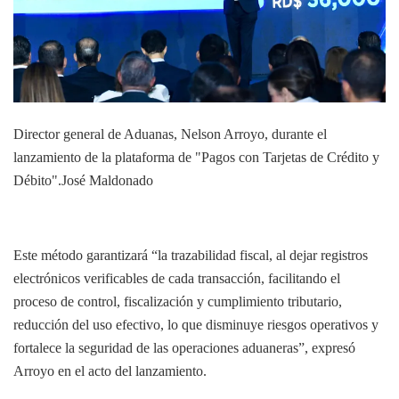
Director general de Aduanas, Nelson Arroyo, durante el
lanzamiento de la plataforma de "Pagos con Tarjetas de Crédito y
Débito".
José Maldonado
Este método garantizará “la trazabilidad fiscal, al dejar registros
electrónicos verificables de cada transacción, facilitando el
proceso de control, fiscalización y cumplimiento tributario,
reducción del uso efectivo, lo que disminuye riesgos operativos y
fortalece la seguridad de las operaciones aduaneras”, expresó
Arroyo en el acto del lanzamiento.