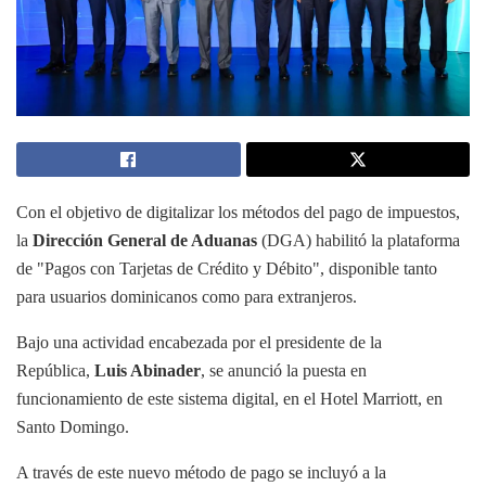
Con el objetivo de digitalizar los métodos del pago de impuestos,
la
Dirección General de Aduanas
(DGA) habilitó la plataforma
de "Pagos con Tarjetas de Crédito y Débito", disponible tanto
para usuarios dominicanos como para extranjeros.
Bajo una actividad encabezada por el presidente de la
República,
Luis Abinader
, se anunció la puesta en
funcionamiento de este sistema digital, en el Hotel Marriott, en
Santo Domingo.
A través de este nuevo método de pago se incluyó a la