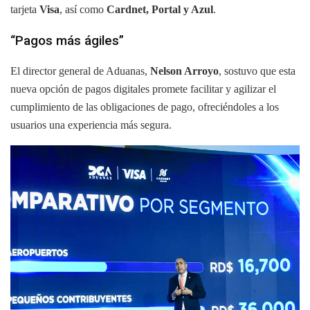
tarjeta
Visa
, así como
Cardnet, Portal y Azul
.
“Pagos más ágiles”
El director general de Aduanas,
Nelson Arroyo
, sostuvo que esta
nueva opción de pagos digitales promete facilitar y agilizar el
cumplimiento de las obligaciones de pago, ofreciéndoles a los
usuarios una experiencia más segura.