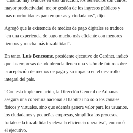
"Cuando hay avances en esta dirección, los beneficios son claros:
mayor productividad, mejor gestión de los ingresos públicos y
más oportunidades para empresas y ciudadanos", dijo.
Agregó que la existencia de medios de pago digitales se traduce
"en una experiencia de pago mucho más eficiente con menores
tiempos y mucha más trazabilidad".
En tanto,
Luis Bencosme
, presidente ejecutivo de Cardnet, indicó
que las empresas de adquirencia tienen una visión de futuro sobre
la aceptación de medios de pago y su impacto en el desarrollo
integral del país.
“Con esta implementación, la Dirección General de Aduanas
asegura una cobertura nacional al habilitar no solo los canales
físicos y virtuales, sino que además genera valor para los usuarios,
los ciudadanos y pequeñas empresas, simplifica los procesos,
fortalece la trazabilidad y eleva la eficiencia operativa”, enmarcó
el ejecutivo.