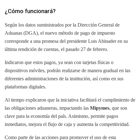
¿Cómo funcionará?
Según los datos suministrados por la Dirección General de
Aduanas (DGA), el nuevo método de pago de impuesto
corresponde a una promesa del presidente Luis Abinader en su
última rendición de cuentas, el pasado 27 de febrero.
Indicaron que estos pagos, ya sean con tarjetas físicas o
dispositivos móviles, podrán realizarse de manera gradual en las
diferentes administraciones de la institución, así como en sus
plataformas digitales.
Al tiempo explicaron que la iniciativa facilitará el cumplimiento de
las obligaciones aduaneras, impactando las
Mipymes
, que son
clave para la economía del país. Asimismo, permite pagos
inmediatos, mejora el flujo de caja y aumenta la competitividad.
Como parte de las acciones para promover el uso de esta