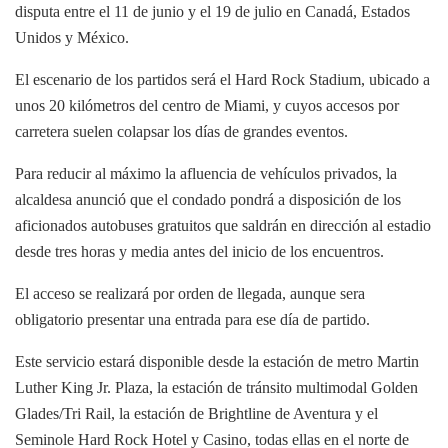
disputa entre el 11 de junio y el 19 de julio en Canadá, Estados
Unidos y México.
El escenario de los partidos será el Hard Rock Stadium, ubicado a
unos 20 kilómetros del centro de Miami, y cuyos accesos por
carretera suelen colapsar los días de grandes eventos.
Para reducir al máximo la afluencia de vehículos privados, la
alcaldesa anunció que el condado pondrá a disposición de los
aficionados autobuses gratuitos que saldrán en dirección al estadio
desde tres horas y media antes del inicio de los encuentros.
El acceso se realizará por orden de llegada, aunque sera
obligatorio presentar una entrada para ese día de partido.
Este servicio estará disponible desde la estación de metro Martin
Luther King Jr. Plaza, la estación de tránsito multimodal Golden
Glades/Tri Rail, la estación de Brightline de Aventura y el
Seminole Hard Rock Hotel y Casino, todas ellas en el norte de