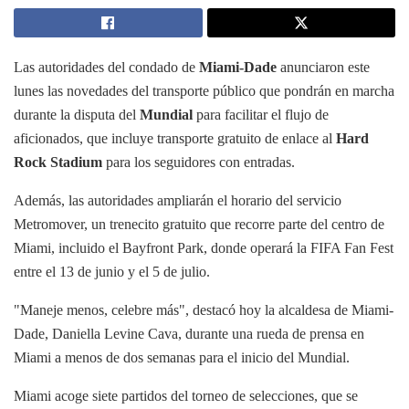
Las autoridades del condado de
Miami-Dade
anunciaron este
lunes las novedades del transporte público que pondrán en marcha
durante la disputa del
Mundial
para facilitar el flujo de
aficionados, que incluye transporte gratuito de enlace al
Hard
Rock Stadium
para los seguidores con entradas.
Además, las autoridades ampliarán el horario del servicio
Metromover, un trenecito gratuito que recorre parte del centro de
Miami, incluido el Bayfront Park, donde operará la FIFA Fan Fest
entre el 13 de junio y el 5 de julio.
"Maneje menos, celebre más", destacó hoy la alcaldesa de Miami-
Dade, Daniella Levine Cava, durante una rueda de prensa en
Miami a menos de dos semanas para el inicio del Mundial.
Miami acoge siete partidos del torneo de selecciones, que se