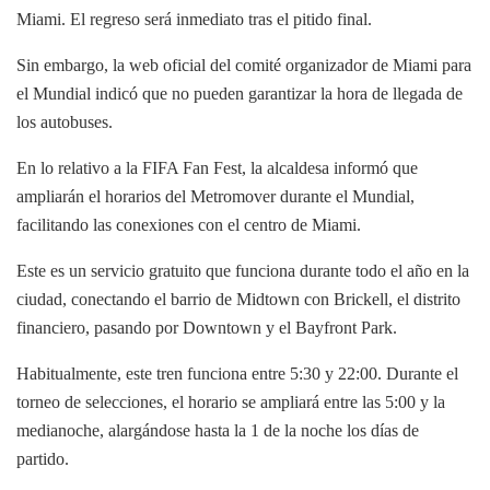
Miami. El regreso será inmediato tras el pitido final.
Sin embargo, la web oficial del comité organizador de Miami para
el Mundial indicó que no pueden garantizar la hora de llegada de
los autobuses.
En lo relativo a la FIFA Fan Fest, la alcaldesa informó que
ampliarán el horarios del Metromover durante el Mundial,
facilitando las conexiones con el centro de Miami.
Este es un servicio gratuito que funciona durante todo el año en la
ciudad, conectando el barrio de Midtown con Brickell, el distrito
financiero, pasando por Downtown y el Bayfront Park.
Habitualmente, este tren funciona entre 5:30 y 22:00. Durante el
torneo de selecciones, el horario se ampliará entre las 5:00 y la
medianoche, alargándose hasta la 1 de la noche los días de
partido.