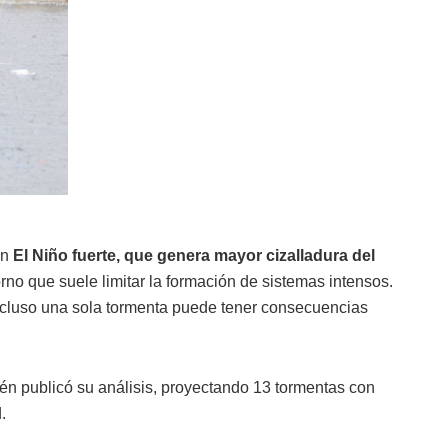
un
El Niño fuerte, que genera mayor cizalladura del
orno que suele limitar la formación de sistemas intensos.
cluso una sola tormenta puede tener consecuencias
n publicó su análisis, proyectando 13 tormentas con
.