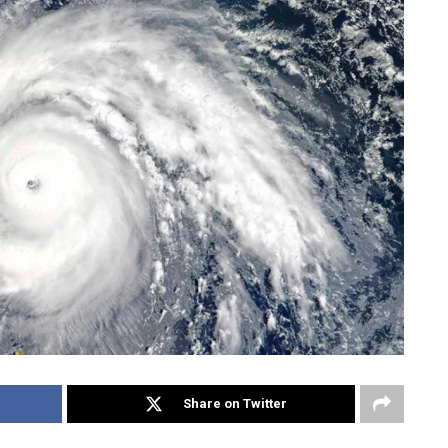
Share on Twitter