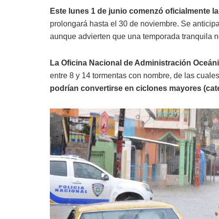
Este lunes 1 de junio comenzó oficialmente l
prolongará hasta el 30 de noviembre. Se anticipa
aunque advierten que una temporada tranquila no
La Oficina Nacional de Administración Oceán
entre 8 y 14 tormentas con nombre, de las cuales
podrían convertirse en ciclones mayores (cate