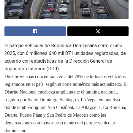
El parque vehicular de República Dominicana cerró el año
2025, con 6 millones 640 mil 871 unidades registradas, de
acuerdo con estadísticas de la Dirección General de
Impuestos Internos (DGII).
Diez provincias concentran cerca del 78% de todos los vehículos
registrados en el país, según el corte numérico más actualizado. El
Distrito Nacional encabeza ampliamente el ranking nacional,
seguido por Santo Domingo, Santiago y La Vega, en una lista
donde también figuran San Cristóbal, La Altagracia, La Romana,
Duarte, Puerto Plata y San Pedro de Macorís como las
demarcaciones con mayor peso dentro del parque vehicular
dominicano.