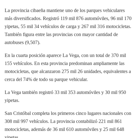
La provincia cibaeña mantiene uno de los parques vehiculares
más diversificados. Registró 119 mil 876 automóviles, 96 mil 170
yipetas, 55 mil 34 vehículos de carga y 267 mil 316 motocicletas.
También figura entre las provincias con mayor cantidad de
autobuses (9,507).
En la cuarta posición aparece La Vega, con un total de 370 mil
155 vehículos. En esta provincia predominan ampliamente las
motocicletas, que alcanzaron 275 mil 26 unidades, equivalentes a
cerca del 74% de todo su parque vehicular.
La Vega también registró 33 mil 353 automóviles y 30 mil 950
yipetas.
San Cristóbal completa los primeros cinco lugares nacionales con
308 mil 997 vehículos. La provincia contabilizó 221 mil 861
motocicletas, además de 36 mil 610 automóviles y 25 mil 648
yipetas.