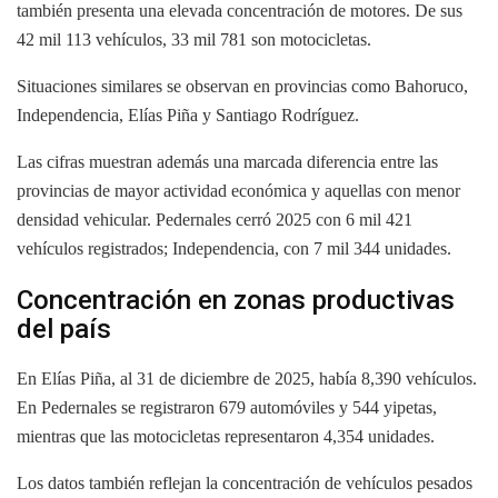
también presenta una elevada concentración de motores. De sus
42 mil 113 vehículos, 33 mil 781 son motocicletas.
Situaciones similares se observan en provincias como Bahoruco,
Independencia, Elías Piña y Santiago Rodríguez.
Las cifras muestran además una marcada diferencia entre las
provincias de mayor actividad económica y aquellas con menor
densidad vehicular. Pedernales cerró 2025 con 6 mil 421
vehículos registrados; Independencia, con 7 mil 344 unidades.
Concentración en zonas productivas
del país
En Elías Piña, al 31 de diciembre de 2025, había 8,390 vehículos.
En Pedernales se registraron 679 automóviles y 544 yipetas,
mientras que las motocicletas representaron 4,354 unidades.
Los datos también reflejan la concentración de vehículos pesados