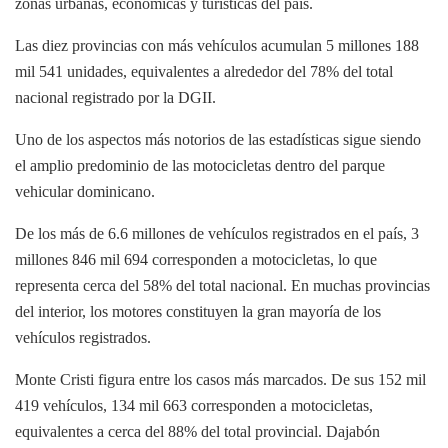
zonas urbanas, económicas y turísticas del país.
Las diez provincias con más vehículos acumulan 5 millones 188
mil 541 unidades, equivalentes a alrededor del 78% del total
nacional registrado por la DGII.
Uno de los aspectos más notorios de las estadísticas sigue siendo
el amplio predominio de las motocicletas dentro del parque
vehicular dominicano.
De los más de 6.6 millones de vehículos registrados en el país, 3
millones 846 mil 694 corresponden a motocicletas, lo que
representa cerca del 58% del total nacional. En muchas provincias
del interior, los motores constituyen la gran mayoría de los
vehículos registrados.
Monte Cristi figura entre los casos más marcados. De sus 152 mil
419 vehículos, 134 mil 663 corresponden a motocicletas,
equivalentes a cerca del 88% del total provincial. Dajabón