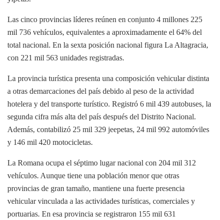
Las cinco provincias líderes reúnen en conjunto 4 millones 225
mil 736 vehículos, equivalentes a aproximadamente el 64% del
total nacional. En la sexta posición nacional figura La Altagracia,
con 221 mil 563 unidades registradas.
La provincia turística presenta una composición vehicular distinta
a otras demarcaciones del país debido al peso de la actividad
hotelera y del transporte turístico. Registró 6 mil 439 autobuses, la
segunda cifra más alta del país después del Distrito Nacional.
Además, contabilizó 25 mil 329 jeepetas, 24 mil 992 automóviles
y 146 mil 420 motocicletas.
La Romana ocupa el séptimo lugar nacional con 204 mil 312
vehículos. Aunque tiene una población menor que otras
provincias de gran tamaño, mantiene una fuerte presencia
vehicular vinculada a las actividades turísticas, comerciales y
portuarias. En esa provincia se registraron 155 mil 631