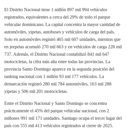
El Distrito Nacional tiene 1 millón 897 mil 994 vehículos
registrados, equivalentes a cerca del 29% de todo el parque
vehicular dominicano. La capital concentra la mayor cantidad de
automóviles, yipetas, autobuses y vehículos de carga del país.
Solo en automóviles registró 465 mil 607 unidades, mientras que
en jeepetas acumuló 270 mil 663 y en vehículos de carga 228 mil
737. Además, el Distrito Nacional contabilizó 841 mil 647
motocicletas, la cifra más alta entre todas las provincias. La
provincia Santo Domingo aparece en la segunda posición del
ranking nacional con 1 millón 93 mil 177 vehículos. La
demarcación registró 280 mil 784 automóviles, 163 mil 288
yipetas y 506 mil 201 motocicletas.
Entre el Distrito Nacional y Santo Domingo se concentra
prácticamente el 45% del parque vehicular nacional, con 2
millones 991 mil 171 unidades. Santiago ocupa el tercer lugar del
país con 555 mil 413 vehículos registrados al cierre de 2025.