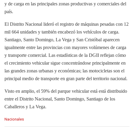
y de carga en las principales zonas productivas y comerciales del
país.
El Distrito Nacional lideró el registro de máquinas pesadas con 12
mil 664 unidades y también encabezó los vehículos de carga.
Santiago, Santo Domingo, La Vega y San Cristóbal aparecen
igualmente entre las provincias con mayores volúmenes de carga
y transporte comercial. Las estadísticas de la DGII reflejan cómo
el crecimiento vehicular sigue concentrándose principalmente en
las grandes zonas urbanas y económicas; las motocicletas son el
principal medio de transporte en gran parte del territorio nacional.
Visto en amplio, el 59% del parque vehicular está está distribuido
entre el Distrito Nacional, Santo Domingo, Santiago de los
Caballeros y La Vega.
C
Nacionales
a
t