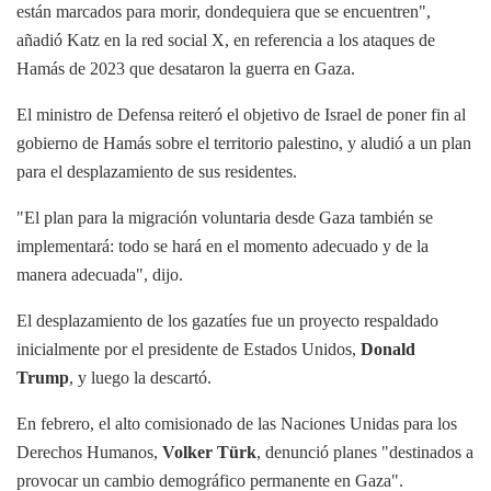
están marcados para morir, dondequiera que se encuentren",
añadió Katz en la red social X, en referencia a los ataques de
Hamás de 2023 que desataron la guerra en Gaza.
El ministro de Defensa reiteró el objetivo de Israel de poner fin al
gobierno de Hamás sobre el territorio palestino, y aludió a un plan
para el desplazamiento de sus residentes.
"El plan para la migración voluntaria desde Gaza también se
implementará: todo se hará en el momento adecuado y de la
manera adecuada", dijo.
El desplazamiento de los gazatíes fue un proyecto respaldado
inicialmente por el presidente de Estados Unidos,
Donald
Trump
, y luego la descartó.
En febrero, el alto comisionado de las Naciones Unidas para los
Derechos Humanos,
Volker Türk
, denunció planes "destinados a
provocar un cambio demográfico permanente en Gaza".