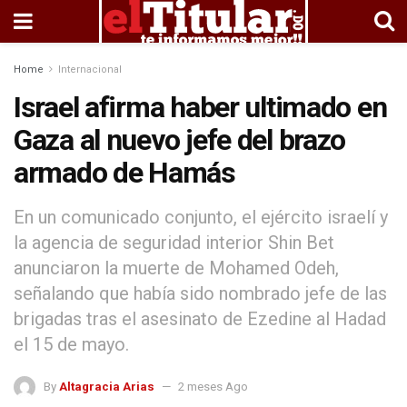
Home
Internacional
Israel afirma haber ultimado en
Gaza al nuevo jefe del brazo
armado de Hamás
En un comunicado conjunto, el ejército israelí y
la agencia de seguridad interior Shin Bet
anunciaron la muerte de Mohamed Odeh,
señalando que había sido nombrado jefe de las
brigadas tras el asesinato de Ezedine al Hadad
el 15 de mayo.
By
Altagracia Arias
2 meses Ago