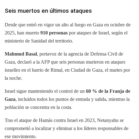
Seis muertos en últimos ataques
Desde que entró en vigor un alto al fuego en Gaza en octubre de
2025, han muerto
910 personas
por ataques de Israel, según el
ministerio de Sanidad del territorio.
Mahmud Basal
, portavoz de la agencia de Defensa Civil de
Gaza, declaró a la AFP que seis personas murieron en ataques
israelíes en el barrio de Rimal, en Ciudad de Gaza, el martes por
la noche.
Israel sigue manteniendo el control de un
60 % de la Franja de
Gaza
, incluidos todos los puntos de entrada y salida, mientras la
población se concentra en la costa.
Tras el ataque de Hamás contra Israel en 2023, Netanyahu se
comprometió a localizar y eliminar a los líderes responsables de
ese movimiento.