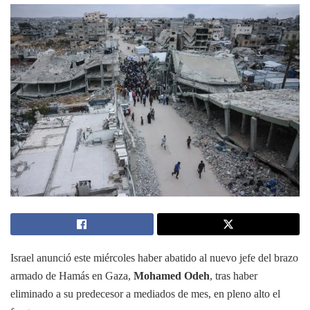
Israel anunció este miércoles haber abatido al nuevo jefe del brazo
armado de Hamás en Gaza,
Mohamed Odeh
, tras haber
eliminado a su predecesor a mediados de mes, en pleno alto el